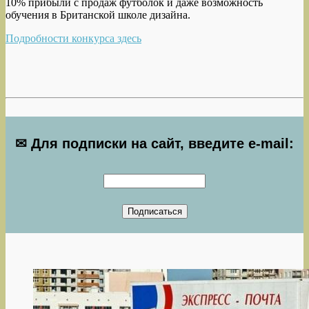
10% прибыли с продаж футболок и даже возможность
обучения в Британской школе дизайна.
Подробности конкурса здесь
✉ Для подписки на сайт, введите e-mail: