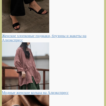
Женские хлопковые пиджаки, блузоны и жакеты на
Алиэкспресс
Модные женские кольца на Алиэкспресс