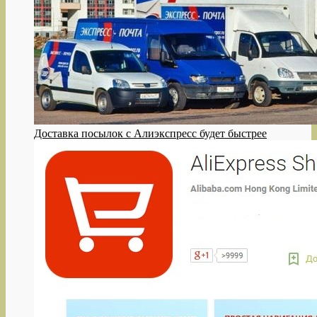
Доставка посылок с Алиэкспресс будет быстрее