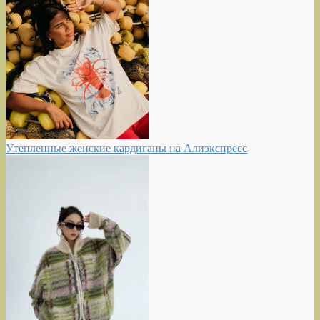
Утепленные женские кардиганы на Алиэкспресс