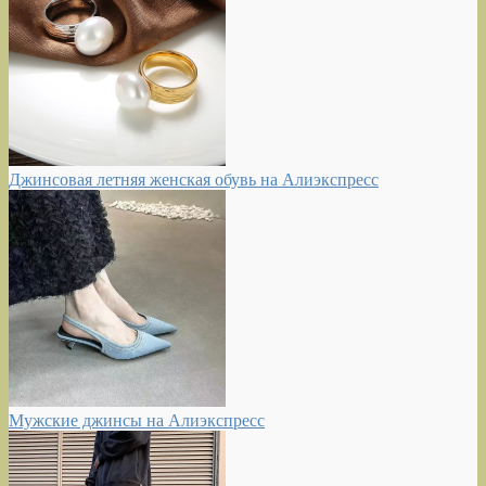
Джинсовая летняя женская обувь на Алиэкспресс
Мужские джинсы на Алиэкспресс