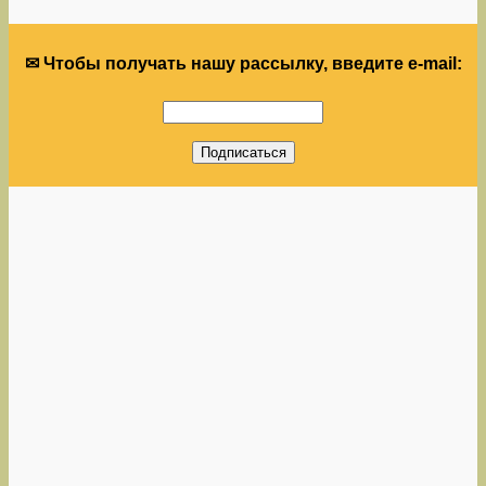
✉ Чтобы получать нашу рассылку, введите e-mail: