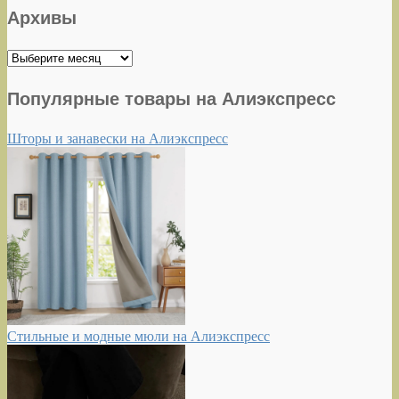
Архивы
Архивы
Популярные товары на Алиэкспресс
Шторы и занавески на Алиэкспресс
Стильные и модные мюли на Алиэкспресс