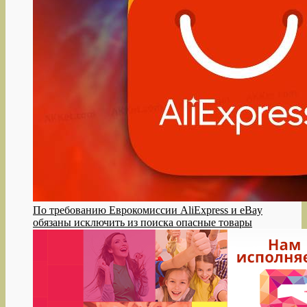
По требованию Еврокомиссии AliExpress и eBay
обязаны исключить из поиска опасные товары