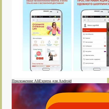
Приложение AliExpress для Android