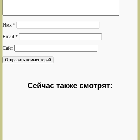
Имя
*
Email
*
Сайт
Сейчас также смотрят: