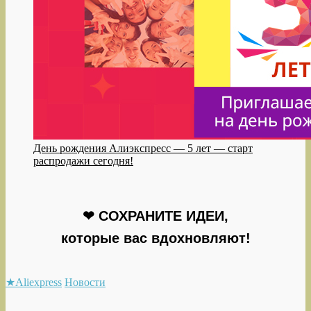
День рождения Алиэкспресс — 5 лет — старт
распродажи сегодня!
❤ СОХРАНИТЕ ИДЕИ,
которые вас вдохновляют!
★Aliexpress
Новости