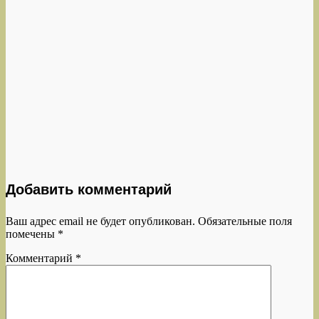
Добавить комментарий
Ваш адрес email не будет опубликован.
Обязательные поля
помечены
*
Комментарий
*