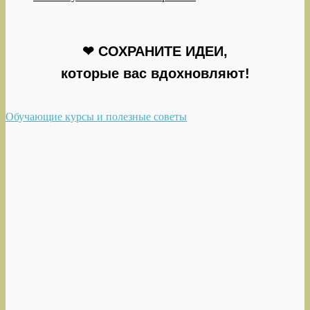
❤ СОХРАНИТЕ ИДЕИ,
которые вас вдохновляют!
Обучающие курсы и полезные советы