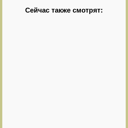
Сейчас также смотрят: