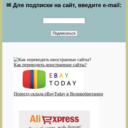
✉ Для подписки на сайт, введите e-mail:
Как переводить иностранные сайты?
Переезд склада eBayToday в Великобритании