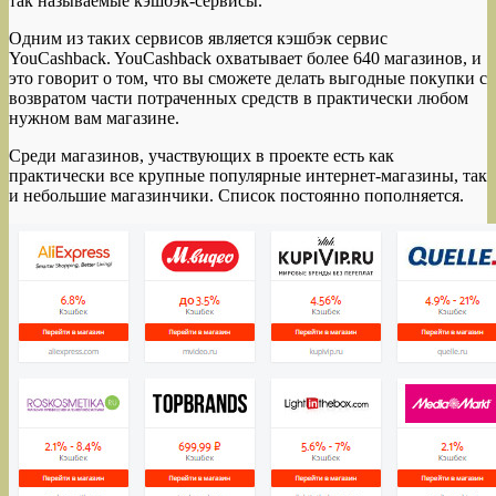
так называемые кэшбэк-сервисы.
Одним из таких сервисов является кэшбэк сервис
YouCashback.
YouCashback охватывает более 640 магазинов, и
это говорит о том, что вы сможете делать выгодные покупки с
возвратом части потраченных средств в практически любом
нужном вам магазине.
Среди магазинов, участвующих в проекте есть как
практически все крупные популярные интернет-магазины, так
и небольшие магазинчики. Список постоянно пополняется.