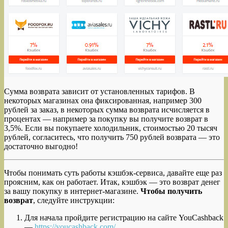
Сумма возврата зависит от установленных тарифов. В
некоторых магазинах она фиксированная, например 300
рублей за заказ, в некоторых сумма возврата исчисляется в
процентах — например за покупку вы получите возврат в
3,5%. Если вы покупаете холодильник, стоимостью 20 тысяч
рублей, согласитесь, что получить 750 рублей возврата — это
достаточно выгодно!
Чтобы понимать суть работы кэшбэк-сервиса, давайте еще раз
проясним, как он работает. Итак, кэшбэк — это возврат денег
за вашу покупку в интернет-магазине.
Чтобы получить
возврат
, следуйте инструкции:
Для начала пройдите регистрацию на сайте YouCashback
—
https://youcashback.com/
.