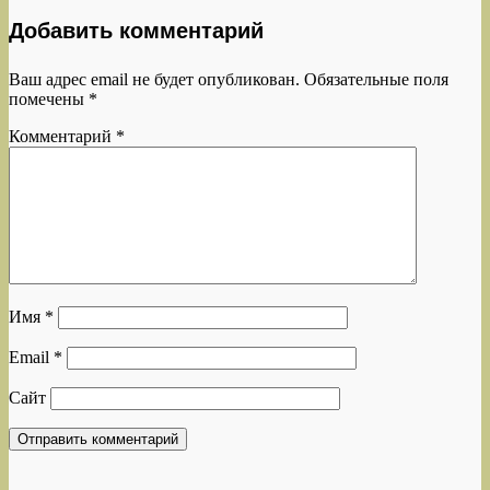
Добавить комментарий
Ваш адрес email не будет опубликован.
Обязательные поля
помечены
*
Комментарий
*
Имя
*
Email
*
Сайт