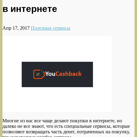
в интернете
Апр 17, 2017
Полезные сервисы
Многие из нас все чаще делают покупки в интернете, но
далеко не все знают, что есть специальные сервисы, которые
позволяют возвращать часть денег, потраченных на покупку,