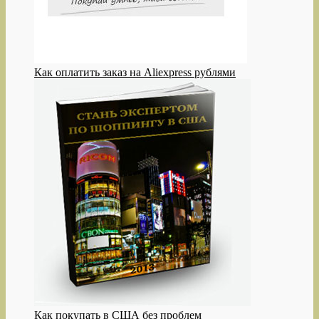
Как оплатить заказ на Aliexpress рублями
Как покупать в США без проблем