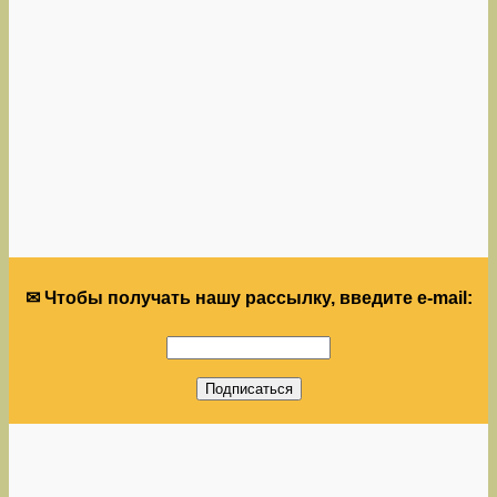
✉ Чтобы получать нашу рассылку, введите e-mail: