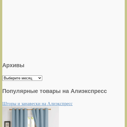
Архивы
Архивы
Популярные товары на Алиэкспресс
Шторы и занавески на Алиэкспресс