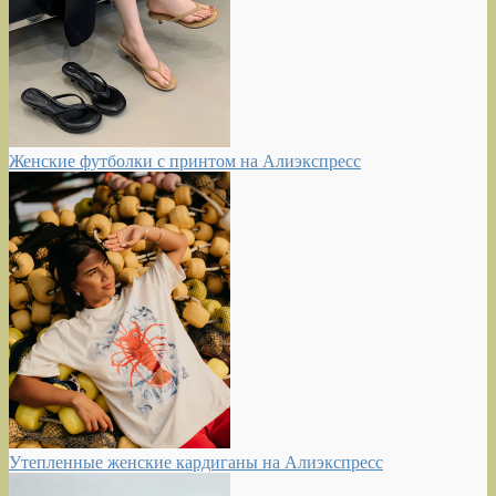
Женские футболки с принтом на Алиэкспресс
Утепленные женские кардиганы на Алиэкспресс