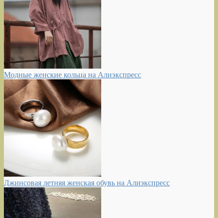
Модные женские кольца на Алиэкспресс
Джинсовая летняя женская обувь на Алиэкспресс