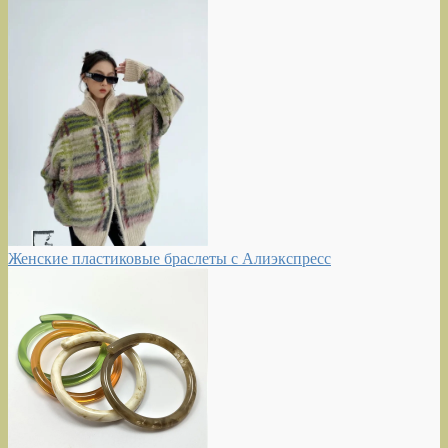
Женские пластиковые браслеты с Алиэкспресс