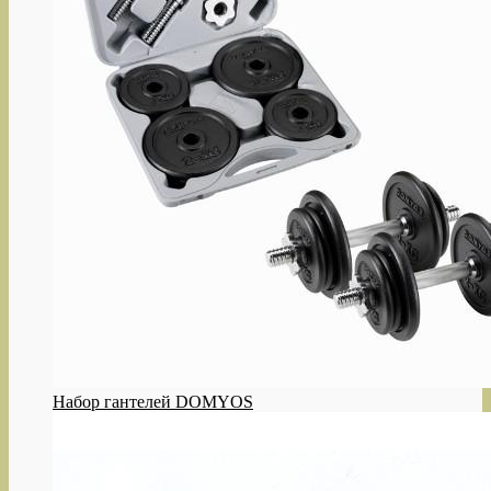
Набор гантелей DOMYOS