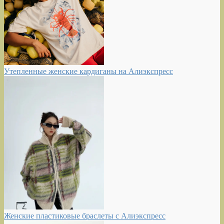
Утепленные женские кардиганы на Алиэкспресс
Женские пластиковые браслеты с Алиэкспресс