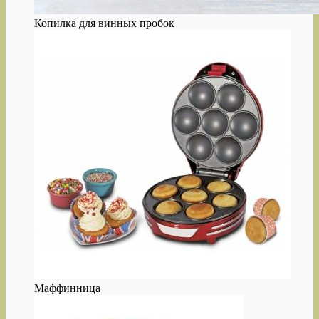
Копилка для винных пробок
Маффинница