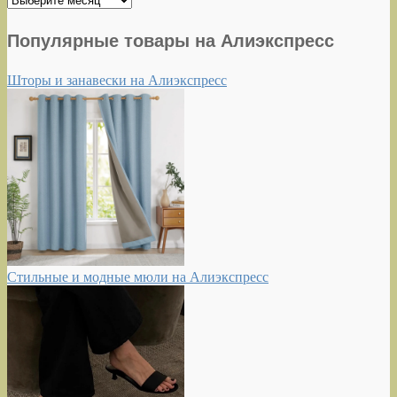
Популярные товары на Алиэкспресс
Шторы и занавески на Алиэкспресс
Стильные и модные мюли на Алиэкспресс