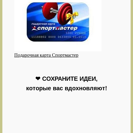
Подарочная карта Спортмастер
❤ СОХРАНИТЕ ИДЕИ,
которые вас вдохновляют!