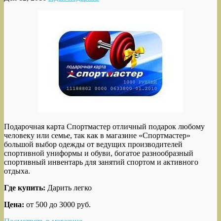
Подарочная карта Спортмастер отличный подарок любому
человеку или семье, так как в магазине «Спортмастер»
большой выбор одежды от ведущих производителей
спортивной униформы и обуви, богатое разнообразный
спортивный инвентарь для занятий спортом и активного
отдыха.
Где купить:
Дарить легко
Цена:
от 500 до 3000 руб.