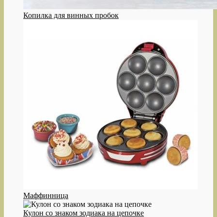
Копилка для винных пробок
Маффинница
Кулон со знаком зодиака на цепочке