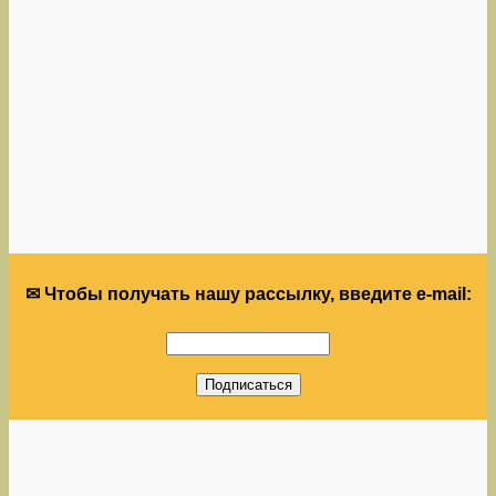
✉ Чтобы получать нашу рассылку, введите e-mail: