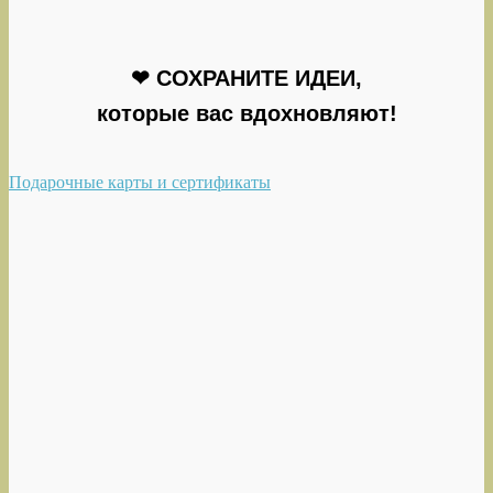
❤ СОХРАНИТЕ ИДЕИ,
которые вас вдохновляют!
Подарочные карты и сертификаты