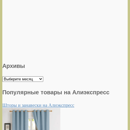
Архивы
Архивы
Популярные товары на Алиэкспресс
Шторы и занавески на Алиэкспресс