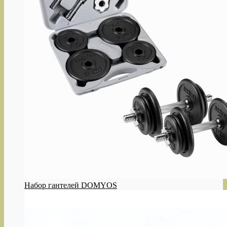
Набор гантелей DOMYOS