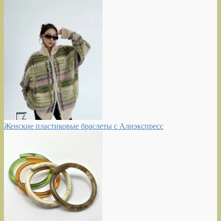
Женские пластиковые браслеты с Алиэкспресс