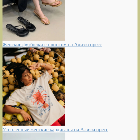
Женские футболки с принтом на Алиэкспресс
Утепленные женские кардиганы на Алиэкспресс