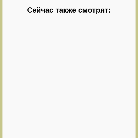
Сейчас также смотрят: