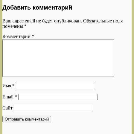
Добавить комментарий
Ваш адрес email не будет опубликован.
Обязательные поля
помечены
*
Комментарий
*
Имя
*
Email
*
Сайт