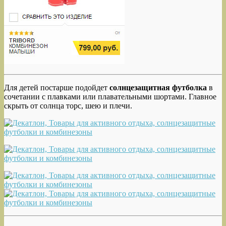
Для детей постарше подойдет
солнцезащитная футболка
в
сочетании с плавками или плавательными шортами. Главное
скрыть от солнца торс, шею и плечи.