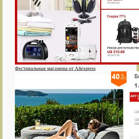
Фестивальные магазины от Aliexpress