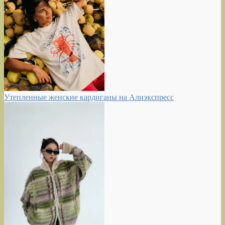
Утепленные женские кардиганы на Алиэкспресс