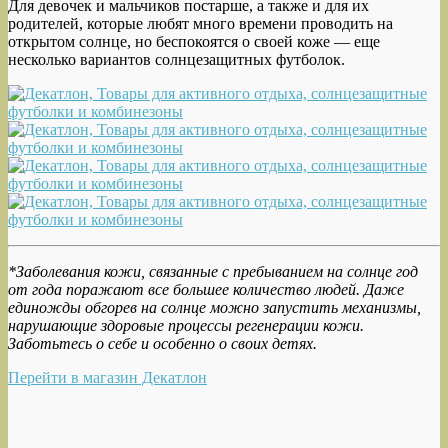
Для девочек и мальчиков постарше, а также и для их
родителей, которые любят много времени проводить на
открытом солнце, но беспокоятся о своей коже — еще
несколько вариантов солнцезащитных футболок.
*Заболевания кожи, связанные с пребыванием на солнце год
от года поражают все большее количество людей. Даже
единожды обгорев на солнце можно запустить механизмы,
нарушающие здоровые процессы регенерации кожи.
Заботьтесь о себе и особенно о своих детях.
Перейти в магазин Декатлон