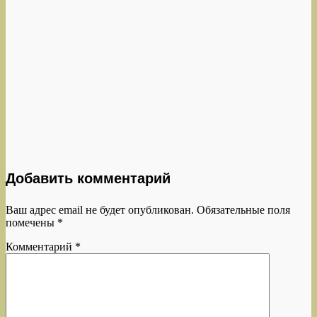
Добавить комментарий
Ваш адрес email не будет опубликован.
Обязательные поля
помечены
*
Комментарий
*