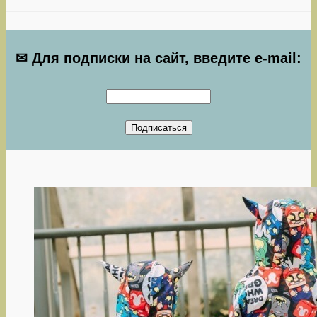
✉ Для подписки на сайт, введите e-mail: