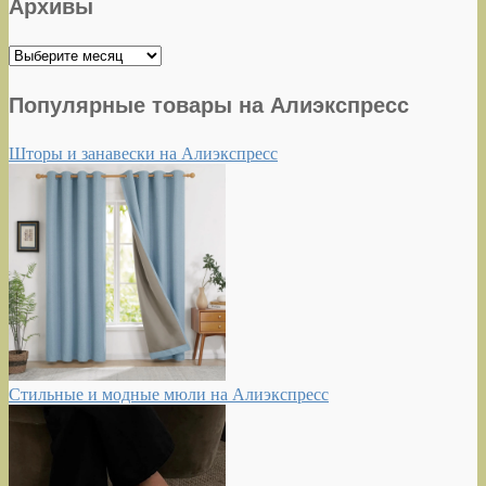
Архивы
Архивы
Популярные товары на Алиэкспресс
Шторы и занавески на Алиэкспресс
Стильные и модные мюли на Алиэкспресс