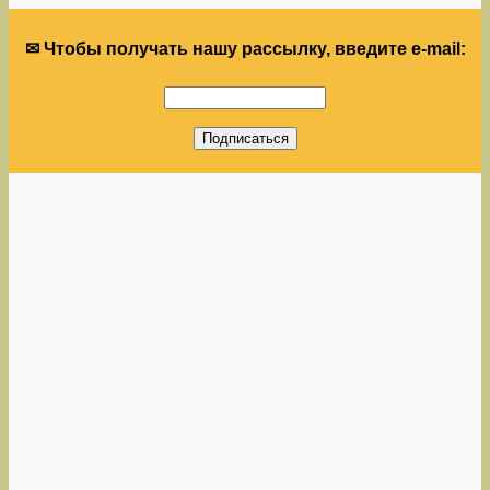
✉ Чтобы получать нашу рассылку, введите e-mail: