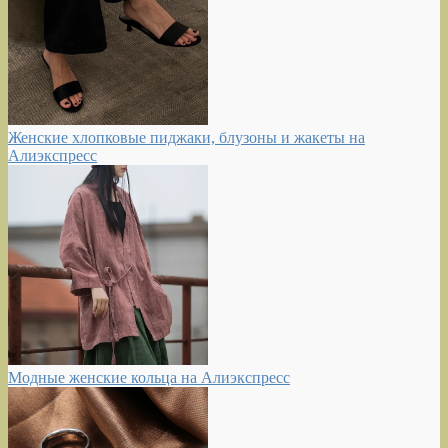
Женские хлопковые пиджаки, блузоны и жакеты на
Алиэкспресс
Модные женские кольца на Алиэкспресс