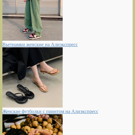
Вьетнамки женские на Алиэкспресс
Женские футболки с принтом на Алиэкспресс