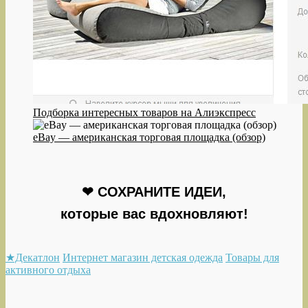
Подборка интересных товаров на Алиэкспресс
eBay — американская торговая площадка (обзор)
❤ СОХРАНИТЕ ИДЕИ,
которые вас вдохновляют!
★Декатлон
Интернет магазин детская одежда
Товары для
активного отдыха