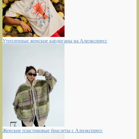
Утепленные женские кардиганы на Алиэкспресс
Женские пластиковые браслеты с Алиэкспресс