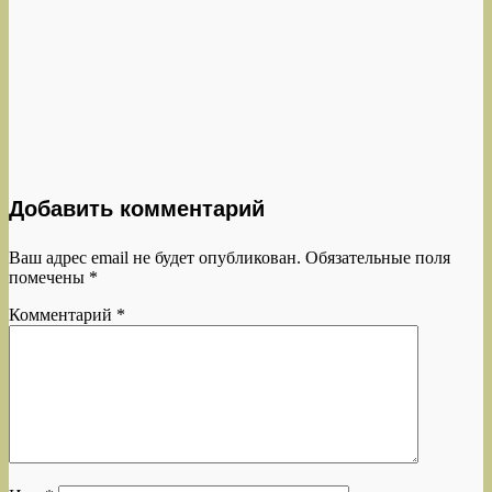
Добавить комментарий
Ваш адрес email не будет опубликован.
Обязательные поля
помечены
*
Комментарий
*