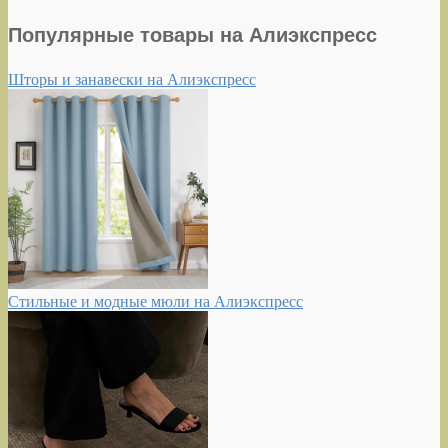
Популярные товары на Алиэкспресс
Шторы и занавески на Алиэкспресс
Стильные и модные мюли на Алиэкспресс