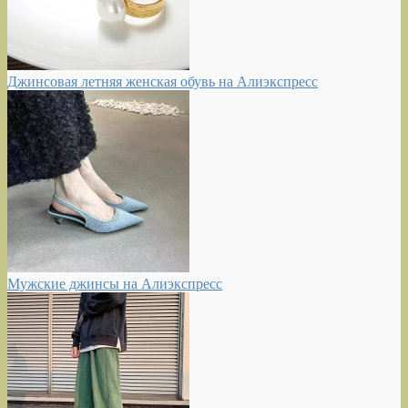
Джинсовая летняя женская обувь на Алиэкспресс
Мужские джинсы на Алиэкспресс