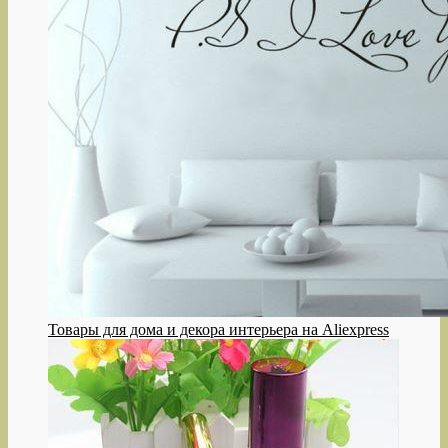
Товары для дома и декора интерьера на Aliexpress