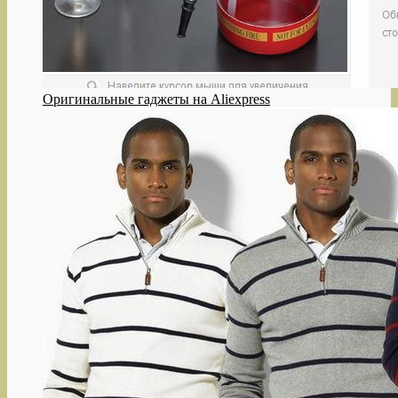
Оригинальные гаджеты на Aliexpress