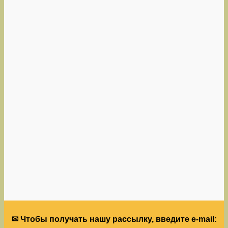
✉ Чтобы получать нашу рассылку, введите e-mail: