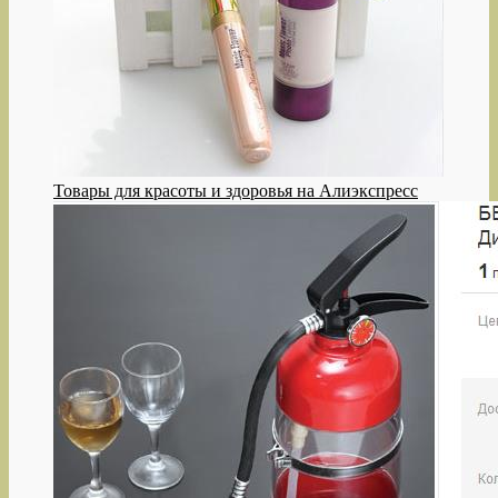
Товары для красоты и здоровья на Алиэкспресс