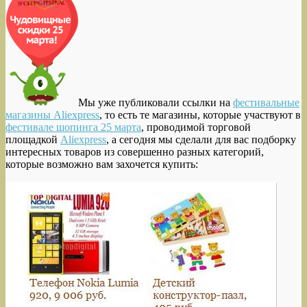
Мы уже публиковали ссылки на
фестивальные
магазины Aliexpress
, то есть те магазины, которые участвуют в
фестивале шопинга 25 марта
, проводимой торговой
площадкой
Aliexpress
, а сегодня мы сделали для вас подборку
интересных товаров
из совершенно разных категорий,
которые возможно вам захочется купить: