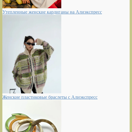
Утепленные женские кардиганы на Алиэкспресс
Женские пластиковые браслеты с Алиэкспресс