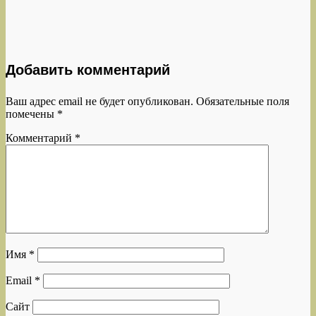
Добавить комментарий
Ваш адрес email не будет опубликован.
Обязательные поля
помечены
*
Комментарий
*
Имя
*
Email
*
Сайт