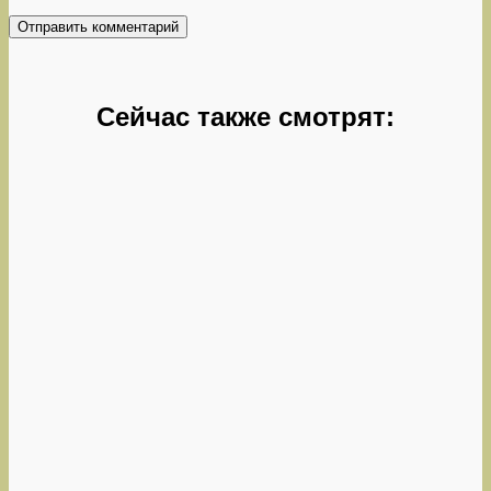
Сейчас также смотрят: