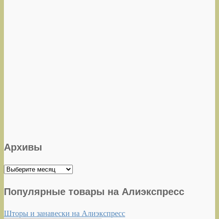
Архивы
Архивы
Популярные товары на Алиэкспресс
Шторы и занавески на Алиэкспресс