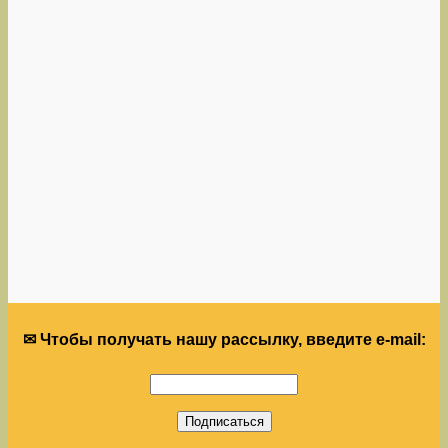
✉ Чтобы получать нашу рассылку, введите e-mail: