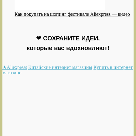
Как покупать на шопинг фестивале Aliexpress — видео
❤ СОХРАНИТЕ ИДЕИ,
которые вас вдохновляют!
★Aliexpress
Китайские интернет магазины
Купить в интернет
магазине