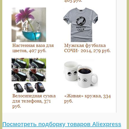
Посмотреть подборку товаров Aliexpress