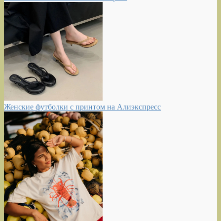
Женские футболки с принтом на Алиэкспресс