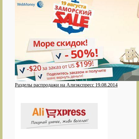
Разделы распродажи на Алиэкспресс 19.08.2014