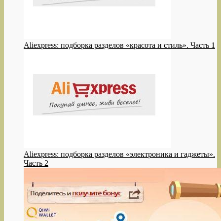
Aliexpress: подборка разделов «красота и стиль». Часть 1
Aliexpress: подборка разделов «электроника и гаджеты».
Часть 2