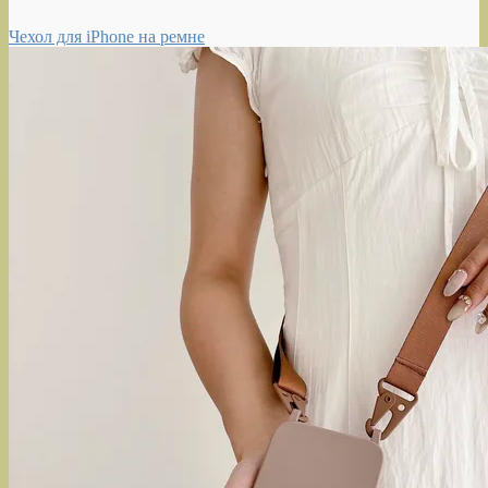
Чехол для iPhone на ремне