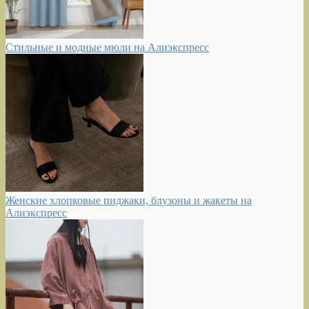
Стильные и модные мюли на Алиэкспресс
Женские хлопковые пиджаки, блузоны и жакеты на
Алиэкспресс