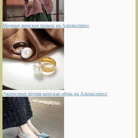
Модные женские кольца на Алиэкспресс
Джинсовая летняя женская обувь на Алиэкспресс