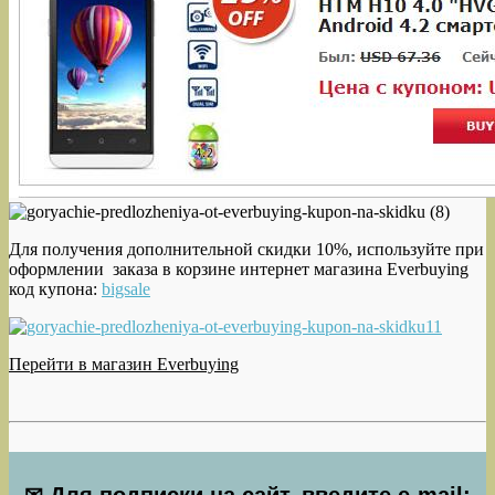
Для получения дополнительной скидки 10%, используйте при
оформлении заказа в корзине интернет магазина Everbuying
код купона:
bigsale
Перейти в магазин Everbuying