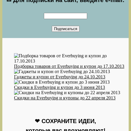
✉ Для подписки на сайт, введите e-mail:
Подборка товаров от Everbuying и купон до 17.10.2013
Гаджеты и купон от Everbuying до 24.10.2013
Скидки в Everbuying и купон до 3 июня 2013
Скидки на Everbuying и купоны до 22 апреля 2013
❤ СОХРАНИТЕ ИДЕИ,
которые вас вдохновляют!