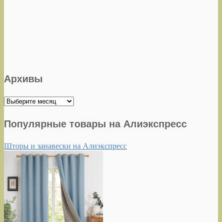
Архивы
Архивы
Популярные товары на Алиэкспресс
Шторы и занавески на Алиэкспресс