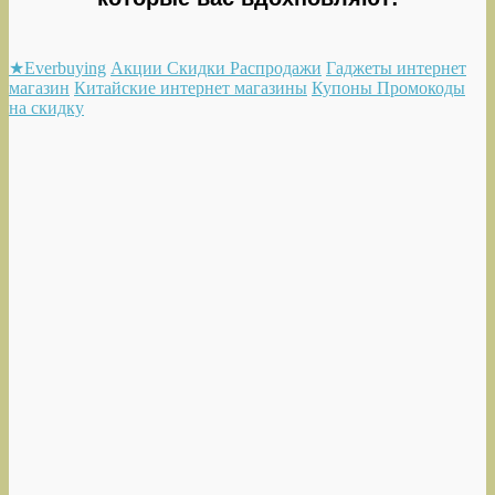
★Everbuying
Акции Скидки Распродажи
Гаджеты интернет
магазин
Китайские интернет магазины
Купоны Промокоды
на скидку