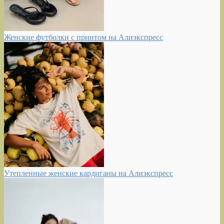
Женские футболки с принтом на Алиэкспресс
Утепленные женские кардиганы на Алиэкспресс