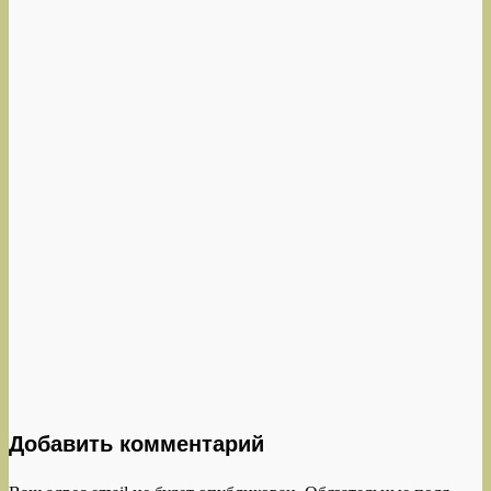
Добавить комментарий