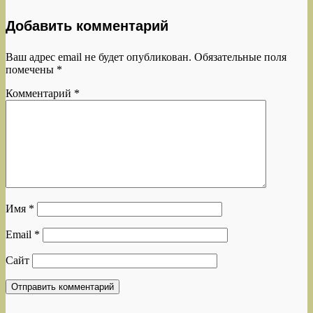
Добавить комментарий
Ваш адрес email не будет опубликован.
Обязательные поля
помечены
*
Комментарий
*
Имя
*
Email
*
Сайт