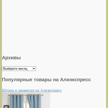
Архивы
Архивы
Популярные товары на Алиэкспресс
Шторы и занавески на Алиэкспресс