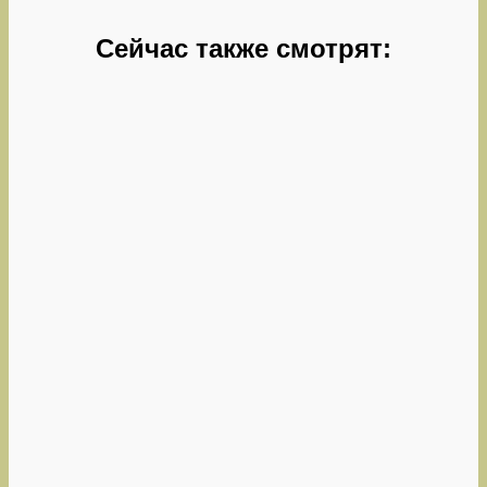
Сейчас также смотрят: