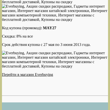
Код купона (промокод):
MAY27
Скидка: 8% на все
Срок действия купона с 27 мая по 3 июня 2013 года.
Перейти в магазин Everbuying