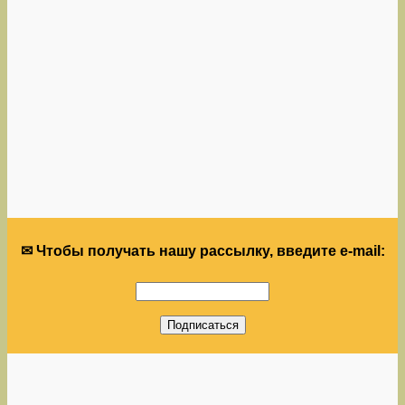
✉ Чтобы получать нашу рассылку, введите e-mail: