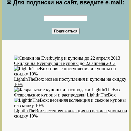
✉ Для подписки на сайт, введите e-mail:
Скидки на Everbuying и купоны до 22 апреля 2013
LightInTheBox: новые поступления и купоны на скидку
10%
Февральские купоны и распродажи LightInTheBox
LightInTheBox: весенняя коллекция и свежие купоны на
скидку 10%