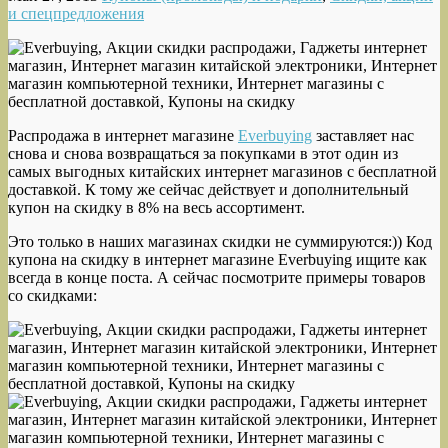
и спецпредложения
Распродажа в интернет магазине
Everbuying
заставляет нас
снова и снова возвращаться за покупками в этот один из
самых выгодных китайских интернет магазинов с бесплатной
доставкой. К тому же сейчас действует и дополнительный
купон на скидку в 8% на весь ассортимент.
Это только в наших магазинах скидки не суммируются:)) Код
купона на скидку в интернет магазине Everbuying ищите как
всегда в конце поста. А сейчас посмотрите примеры товаров
со скидками: