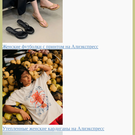
Женские футболки с принтом на Алиэкспресс
Утепленные женские кардиганы на Алиэкспресс