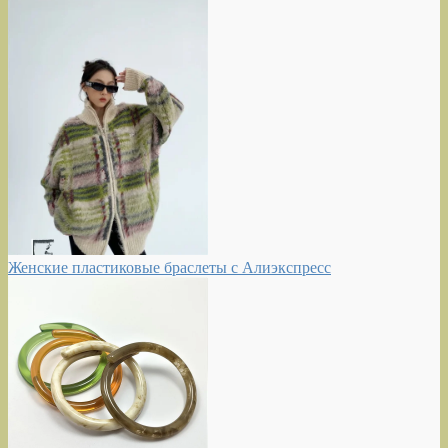
Женские пластиковые браслеты с Алиэкспресс