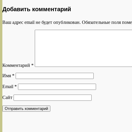
Добавить комментарий
Ваш адрес email не будет опубликован.
Обязательные поля пом
Комментарий
*
Имя
*
Email
*
Сайт