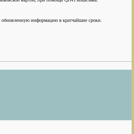
ам обновленную информацию в кратчайшие сроки.