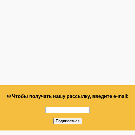
✉ Чтобы получать нашу рассылку, введите e-mail: