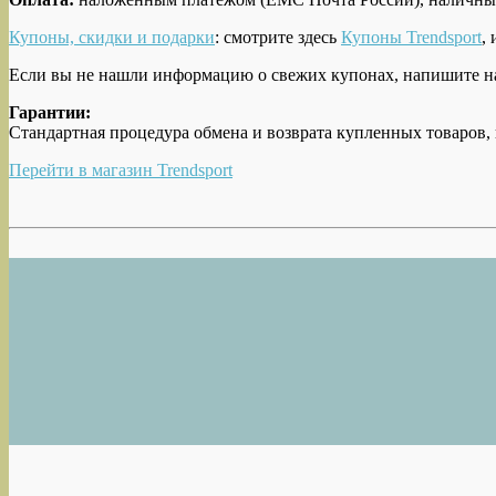
Купоны, скидки и подарки
: смотрите здесь
Купоны Trendsport
,
Если вы не нашли информацию о свежих купонах, напишите на
Гарантии:
Стандартная процедура обмена и возврата купленных товаров, 
Перейти в магазин Trendsport