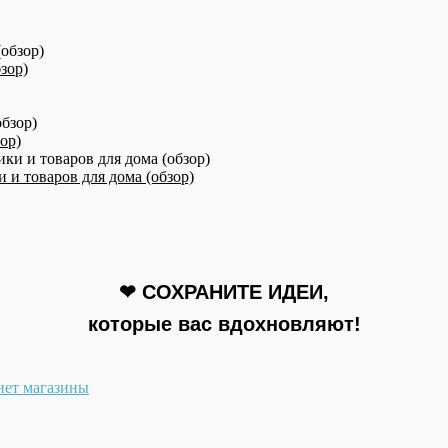
зор)
ор)
 и товаров для дома (обзор)
❤ СОХРАНИТЕ ИДЕИ,
которые вас вдохновляют!
нет магазины