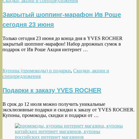
Скидки, акции и спецпредложения
Закрытый шоппинг-марафон Ив Роше
сегодня 23 июня
Только сегодня 23 июня до конца дня в YVES ROCHER
закрытый шоппинг-марафон! Набор дорожных сумок в
подарок от Ив Роше Акция интернет …
Купоны (промокоды) и подарки
,
Скидки, акции и
спецпредложения
Подарки к заказу YVES ROCHER
В срок до 12 июля можно получить уникальные
эксклюзивные подарки и скидки к заказу от YVES ROCHER.
Купоны, промокоды, скидки и подарки от …