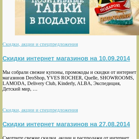
Скидки, акции и спецпредложения
Скидки интернет магазинов на 10.09.2014
Мы собрали свежие купоны, промокоды и скидки от интернет
магазинов DeoShop, YVES ROCHER, Quelle, SHOWROOMS,
LAMODA, Delivery Club, Kinderly, ALBA, Экспедиция,
Детский мир, …
Скидки, акции и спецпредложения
Скидки интернет магазинов на 27.08.2014
Смотрите свежие скидки, акции и распродажи от интернет