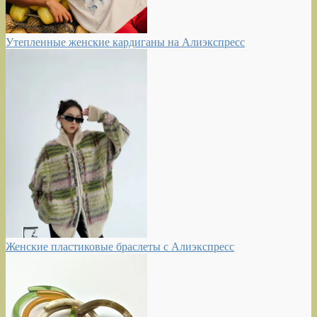
Утепленные женские кардиганы на Алиэкспресс
Женские пластиковые браслеты с Алиэкспресс