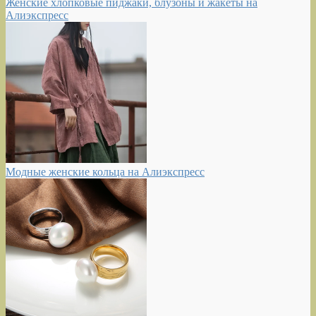
Женские хлопковые пиджаки, блузоны и жакеты на
Алиэкспресс
Модные женские кольца на Алиэкспресс