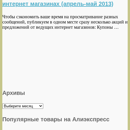
интернет магазинах (апрель-май 2013)
Чтобы сэкономить ваше время на просматривание разных
сообщений, публикуем в одном месте сразу несколько акций и
предложений от ведущих интернет магазинов: Купоны …
Архивы
Архивы
Популярные товары на Алиэкспресс