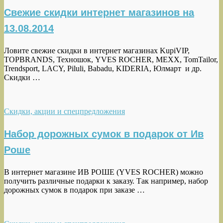
Свежие скидки интернет магазинов на
13.08.2014
Ловите свежие скидки в интернет магазинах KupiVIP,
TOPBRANDS, Техношок, YVES ROCHER, MEXX, TomTailor,
Trendsport, LACY, Piluli, Babadu, KIDERIA, Юлмарт и др.
Скидки …
Скидки, акции и спецпредложения
Набор дорожных сумок в подарок от Ив
Роше
В интернет магазине ИВ РОШЕ (YVES ROCHER) можно
получить различные подарки к заказу. Так например, набор
дорожных сумок в подарок при заказе …