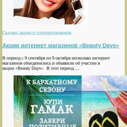
Скидки, акции и спецпредложения
Акция интернет магазинов «Beauty Days»
В период с 9 сентября по 9 октября несколько интернет
магазинов объединились и объявили об участии в
акции «Beauty Days». В этот период …