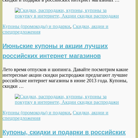
Купоны (промокоды) и подарки
,
Скидки, акции и
спецпредложения
Июньские купоны и акции лучших
российских интернет магазинов
Лето время отпусков и шопинга. Давайте посмотрим какие
интересные акции скидки распродажи предлагают лучшие
российские интернет магазины в июне 2013 года. Купоны,
скидки …
Купоны (промокоды) и подарки
,
Скидки, акции и
спецпредложения
Купоны, скидки и подарки в российских