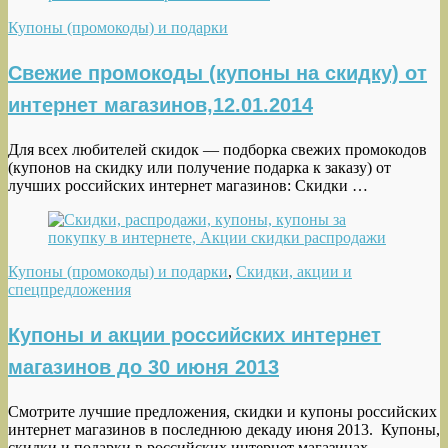
Купоны (промокоды) и подарки
Свежие промокоды (купоны на скидку) от
интернет магазинов,12.01.2014
Для всех любителей скидок — подборка свежих промокодов
(купонов на скидку или получение подарка к заказу) от
лучших российских интернет магазинов: Скидки …
Купоны (промокоды) и подарки
,
Скидки, акции и
спецпредложения
Купоны и акции российских интернет
магазинов до 30 июня 2013
Смотрите лучшие предложения, скидки и купоны российских
интернет магазинов в последнюю декаду июня 2013. Купоны,
скидки и подарки в российских интернет магазинах …