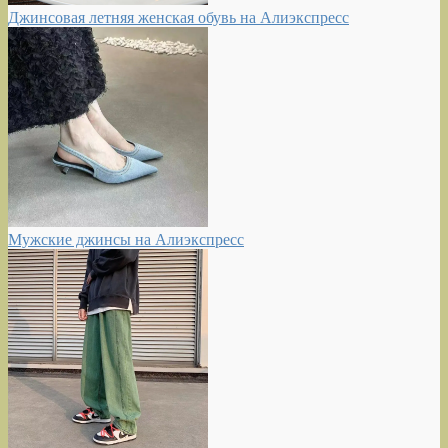
Джинсовая летняя женская обувь на Алиэкспресс
Мужские джинсы на Алиэкспресс