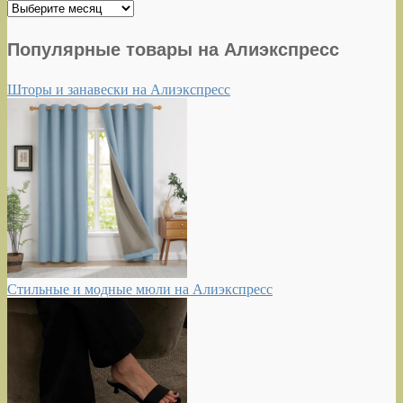
Архивы
Популярные товары на Алиэкспресс
Шторы и занавески на Алиэкспресс
Стильные и модные мюли на Алиэкспресс