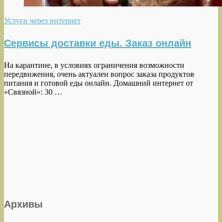
Услуги через интернет
Сервисы доставки еды. Заказ онлайн
На карантине, в условиях ограничения возможности
передвижения, очень актуален вопрос заказа продуктов
питания и готовой еды онлайн. Домашний интернет от
«Связной»: 30 …
Архивы