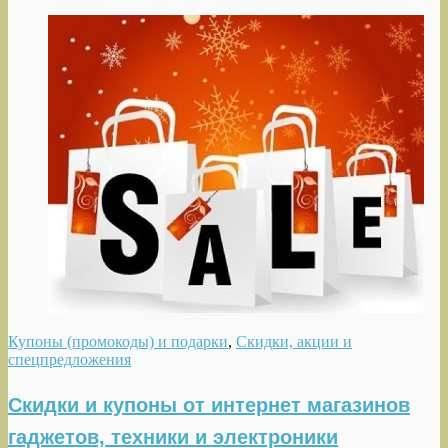
Купоны (промокоды) и подарки
,
Скидки, акции и
спецпредложения
Cкидки и купоны от интернет магазинов
гаджетов, техники и электроники