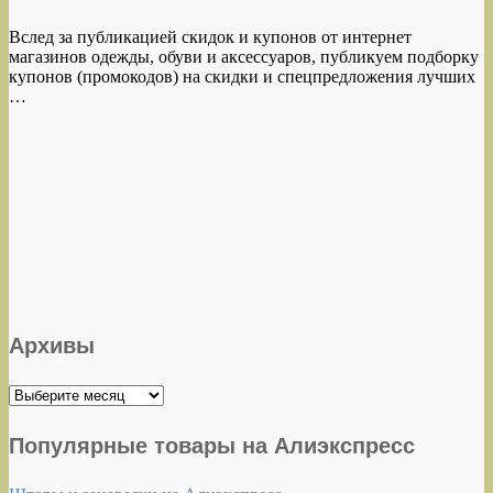
Вслед за публикацией скидок и купонов от интернет
магазинов одежды, обуви и аксессуаров, публикуем подборку
купонов (промокодов) на скидки и спецпредложения лучших
…
Архивы
Архивы
Популярные товары на Алиэкспресс