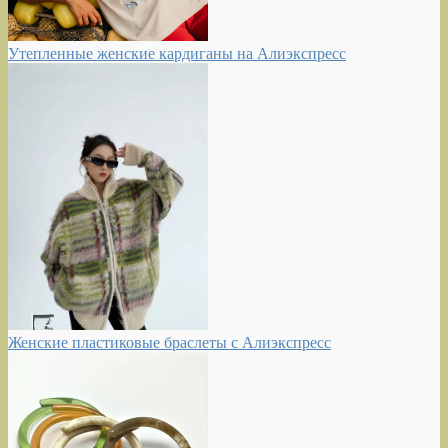
Утепленные женские кардиганы на Алиэкспресс
Женские пластиковые браслеты с Алиэкспресс