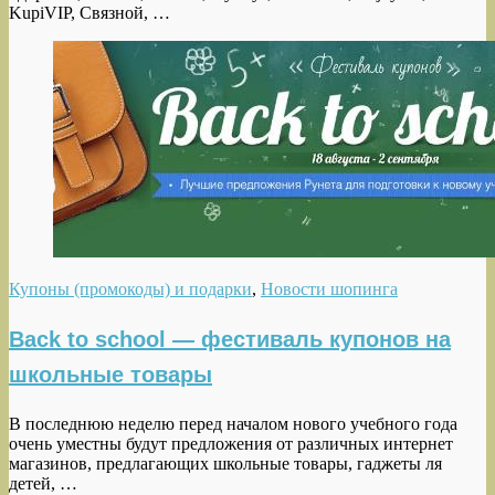
KupiVIP, Связной, …
Купоны (промокоды) и подарки
,
Новости шопинга
Back to school — фестиваль купонов на
школьные товары
В последнюю неделю перед началом нового учебного года
очень уместны будут предложения от различных интернет
магазинов, предлагающих школьные товары, гаджеты ля
детей, …