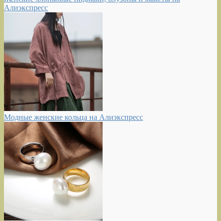
Алиэкспресс
Модные женские кольца на Алиэкспресс