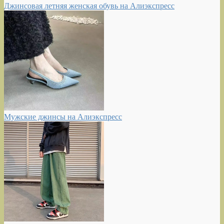
Джинсовая летняя женская обувь на Алиэкспресс
Мужские джинсы на Алиэкспресс