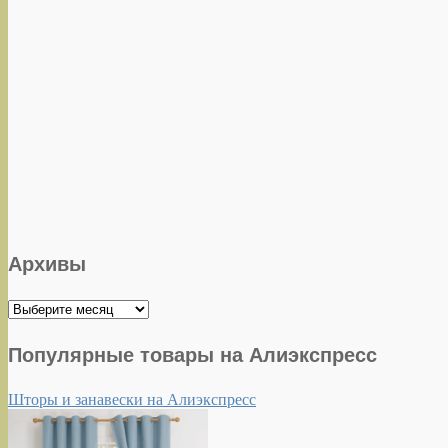
Архивы
Архивы
Популярные товары на Алиэкспресс
Шторы и занавески на Алиэкспресс