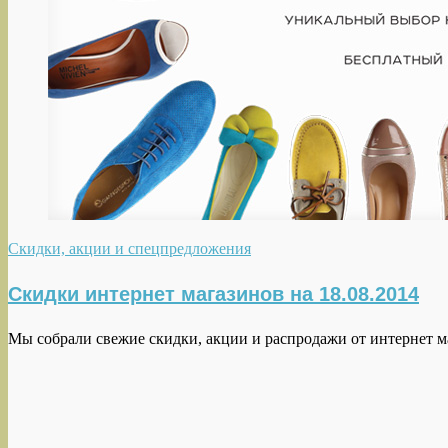
Скидки, акции и спецпредложения
Скидки интернет магазинов на 18.08.2014
Мы собрали свежие скидки, акции и распродажи от интернет маг