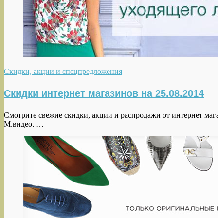
Скидки, акции и спецпредложения
Скидки интернет магазинов на 25.08.2014
Смотрите свежие скидки, акции и распродажи от интернет маг
М.видео, …