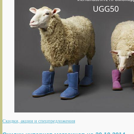
Скидки, акции и спецпредложения