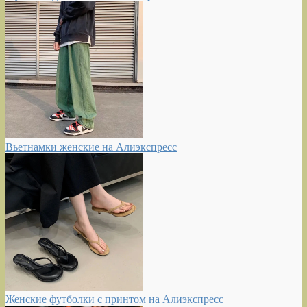
Вьетнамки женские на Алиэкспресс
Женские футболки с принтом на Алиэкспресс