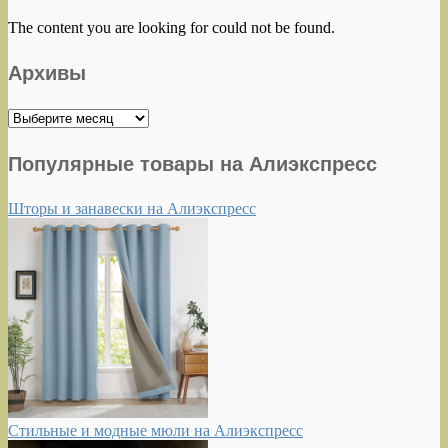
The content you are looking for could not be found.
Архивы
Архивы
Популярные товары на Алиэкспресс
Шторы и занавески на Алиэкспресс
Стильные и модные мюли на Алиэкспресс