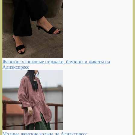
Женские хлопковые пиджаки, блузоны и жакеты на
Алиэкспресс
Модные женские кольца на Алиэкспресс