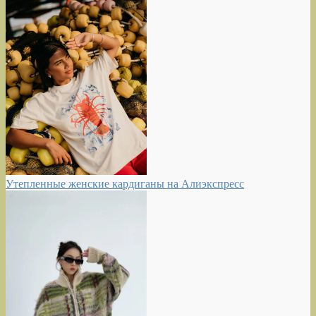
Утепленные женские кардиганы на Алиэкспресс