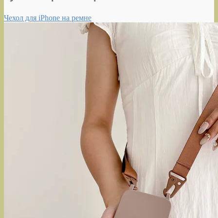
Чехол для iPhone на ремне