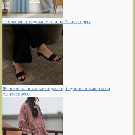
Стильные и модные мюли на Алиэкспресс
Женские хлопковые пиджаки, блузоны и жакеты на
Алиэкспресс