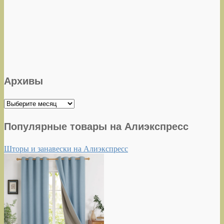
Архивы
Архивы
Популярные товары на Алиэкспресс
Шторы и занавески на Алиэкспресс