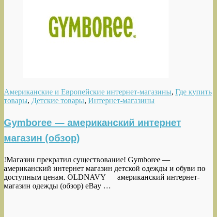
Американские и Европейские интернет-магазины
,
Где купить
товары
,
Детские товары
,
Интернет-магазины
Gymboree — американский интернет
магазин (обзор)
!Магазин прекратил существование! Gymboree —
американский интернет магазин детской одежды и обуви по
доступным ценам. OLDNAVY — американский интернет-
магазин одежды (обзор) eBay …