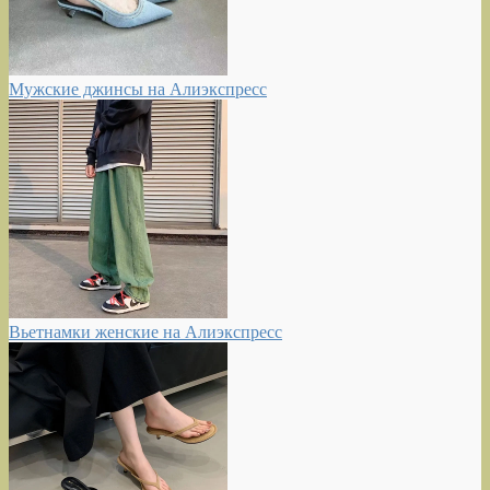
Мужские джинсы на Алиэкспресс
Вьетнамки женские на Алиэкспресс