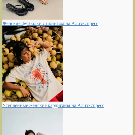
Женские футболки с принтом на Алиэкспресс
Утепленные женские кардиганы на Алиэкспресс