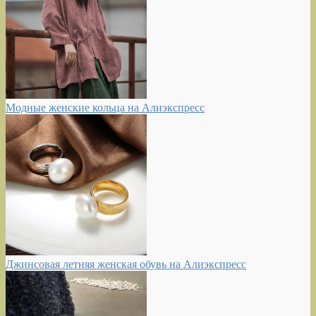
Модные женские кольца на Алиэкспресс
Джинсовая летняя женская обувь на Алиэкспресс