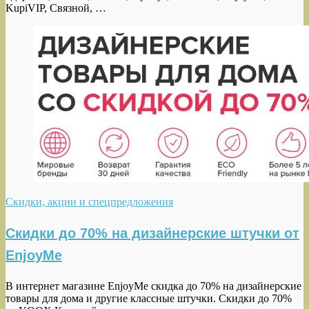
KupiVIP, Связной, …
Скидки, акции и спецпредложения
Скидки до 70% на дизайнерские штучки от
EnjoyMe
В интернет магазине EnjoyMe скидка до 70% на дизайнерские
товары для дома и другие классные штучки. Скидки до 70%