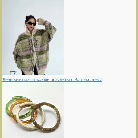
Женские пластиковые браслеты с Алиэкспресс