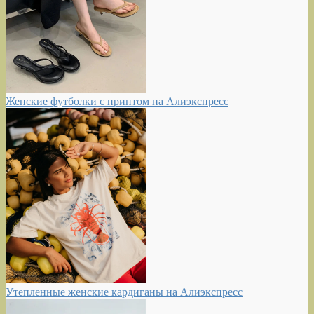
Женские футболки с принтом на Алиэкспресс
Утепленные женские кардиганы на Алиэкспресс