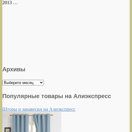
2013 …
Архивы
Архивы
Популярные товары на Алиэкспресс
Шторы и занавески на Алиэкспресс