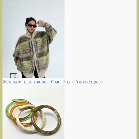
Женские пластиковые браслеты с Алиэкспресс