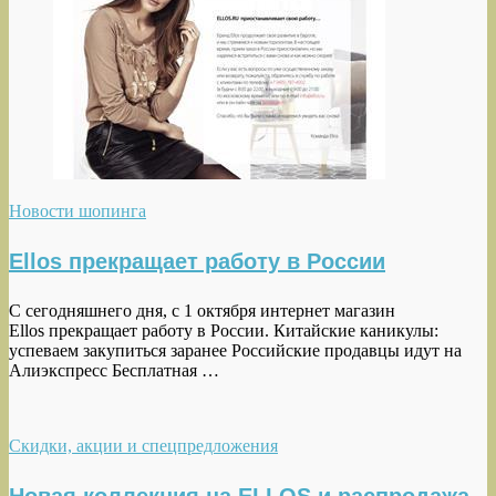
Новости шопинга
Ellos прекращает работу в России
С сегодняшнего дня, с 1 октября интернет магазин
Ellos прекращает работу в России. Китайские каникулы:
успеваем закупиться заранее Российские продавцы идут на
Алиэкспресс Бесплатная …
Скидки, акции и спецпредложения