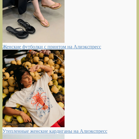
Женские футболки с принтом на Алиэкспресс
Утепленные женские кардиганы на Алиэкспресс