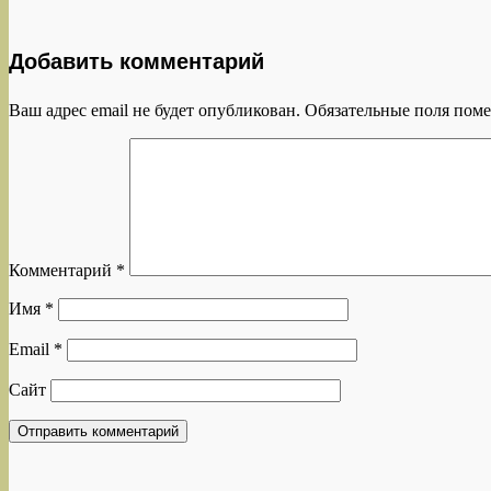
Добавить комментарий
Ваш адрес email не будет опубликован.
Обязательные поля пом
Комментарий
*
Имя
*
Email
*
Сайт