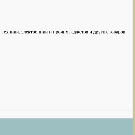
техники, электроники и прочих гаджетов и других товаров: