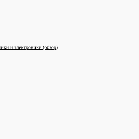
ики и электроники (обзор)