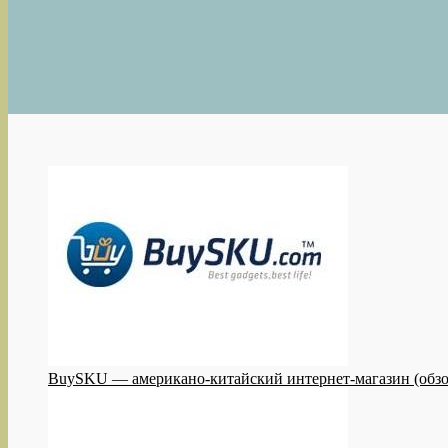
BuySKU — американо-китайский интернет-магазин (обзо