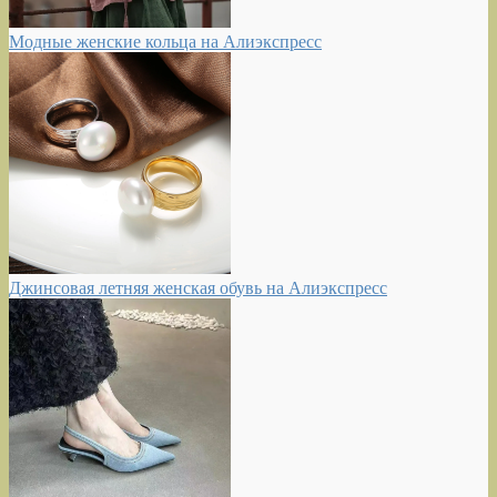
Модные женские кольца на Алиэкспресс
Джинсовая летняя женская обувь на Алиэкспресс