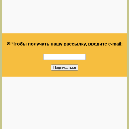
✉ Чтобы получать нашу рассылку, введите e-mail: