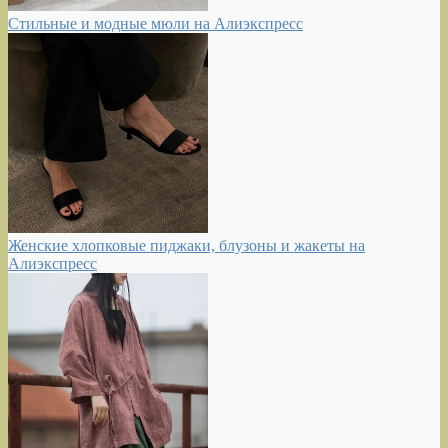
Стильные и модные мюли на Алиэкспресс
Женские хлопковые пиджаки, блузоны и жакеты на
Алиэкспресс