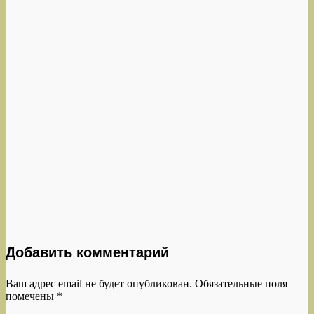
Добавить комментарий
Ваш адрес email не будет опубликован.
Обязательные поля
помечены
*