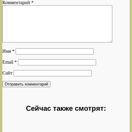
Комментарий
*
Имя
*
Email
*
Сайт
Сейчас также смотрят: