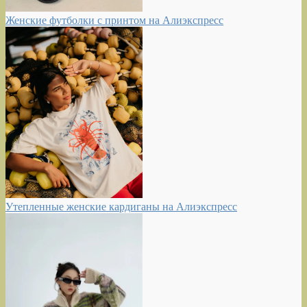
Женские футболки с принтом на Алиэкспресс
Утепленные женские кардиганы на Алиэкспресс