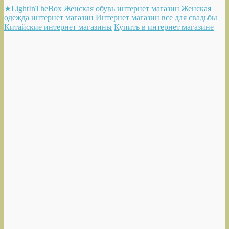
★LightInTheBox
Женская обувь интернет магазин
Женская
одежда интернет магазин
Интернет магазин все для свадьбы
Китайские интернет магазины
Купить в интернет магазине