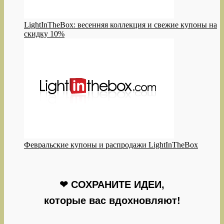
LightInTheBox: весенняя коллекция и свежие купоны на
скидку 10%
Февральские купоны и распродажи LightInTheBox
❤ СОХРАНИТЕ ИДЕИ,
которые вас вдохновляют!