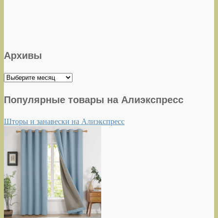
Архивы
Архивы
Популярные товары на Алиэкспресс
Шторы и занавески на Алиэкспресс