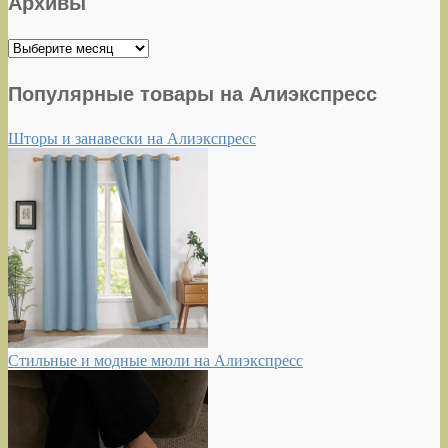
Архивы
Архивы
Популярные товары на Алиэкспресс
Шторы и занавески на Алиэкспресс
Стильные и модные мюли на Алиэкспресс