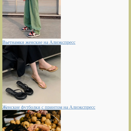
Вьетнамки женские на Алиэкспресс
Женские футболки с принтом на Алиэкспресс