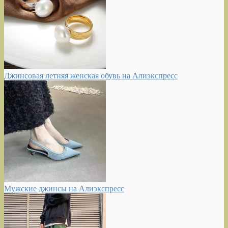
Джинсовая летняя женская обувь на Алиэкспресс
Мужские джинсы на Алиэкспресс