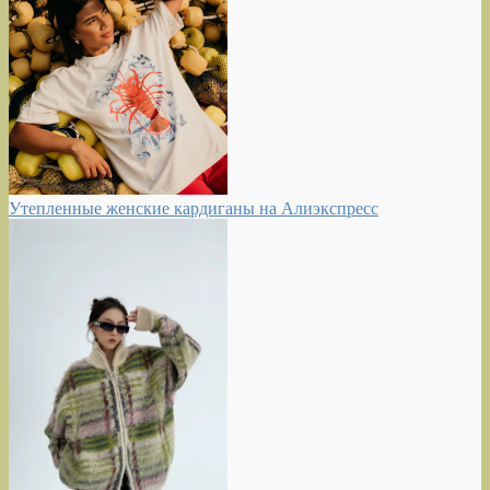
Утепленные женские кардиганы на Алиэкспресс