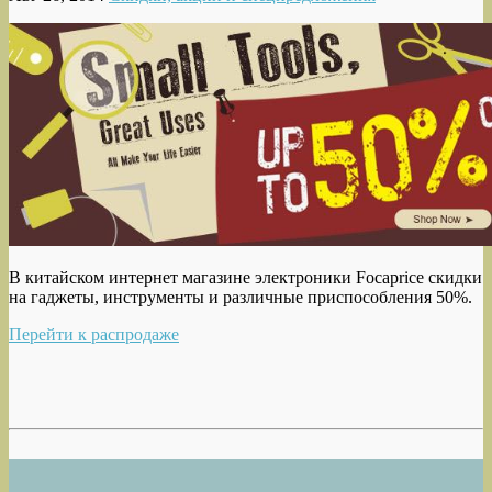
В китайском интернет магазине электроники Focaprice скидки
на гаджеты, инструменты и различные приспособления 50%.
Перейти к распродаже