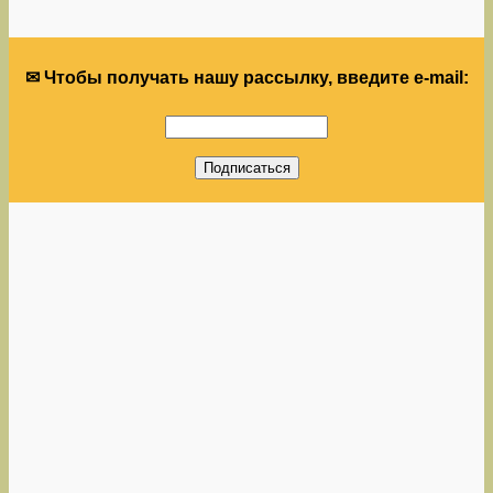
✉ Чтобы получать нашу рассылку, введите e-mail: