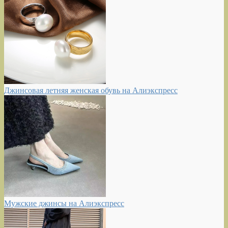
Джинсовая летняя женская обувь на Алиэкспресс
Мужские джинсы на Алиэкспресс