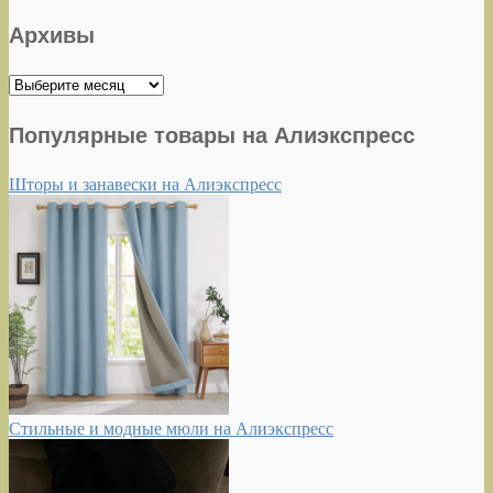
Архивы
Архивы
Популярные товары на Алиэкспресс
Шторы и занавески на Алиэкспресс
Стильные и модные мюли на Алиэкспресс