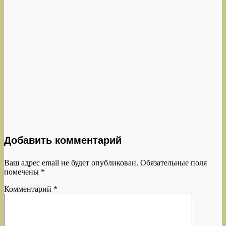
Добавить комментарий
Ваш адрес email не будет опубликован.
Обязательные поля
помечены
*
Комментарий
*