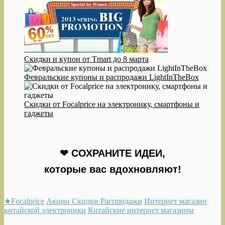
Скидки и купон от Tmart до 8 марта
Февральские купоны и распродажи LightInTheBox
Скидки от Focalprice на электронику, смартфоны и
гаджеты
❤ СОХРАНИТЕ ИДЕИ,
которые вас вдохновляют!
★Focalprice
Акции Скидки Распродажи
Интернет магазин
китайской электроники
Китайские интернет магазины