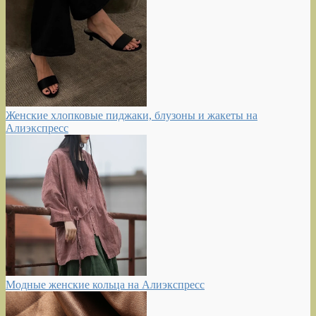
Женские хлопковые пиджаки, блузоны и жакеты на
Алиэкспресс
Модные женские кольца на Алиэкспресс