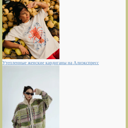
Утепленные женские кардиганы на Алиэкспресс