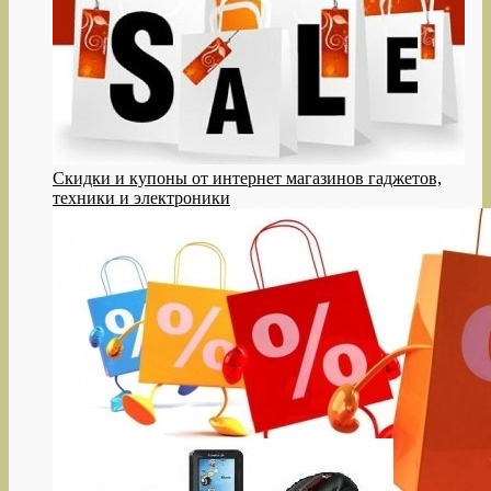
Cкидки и купоны от интернет магазинов гаджетов,
техники и электроники