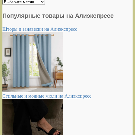
Архивы
Популярные товары на Алиэкспресс
Шторы и занавески на Алиэкспресс
Стильные и модные мюли на Алиэкспресс