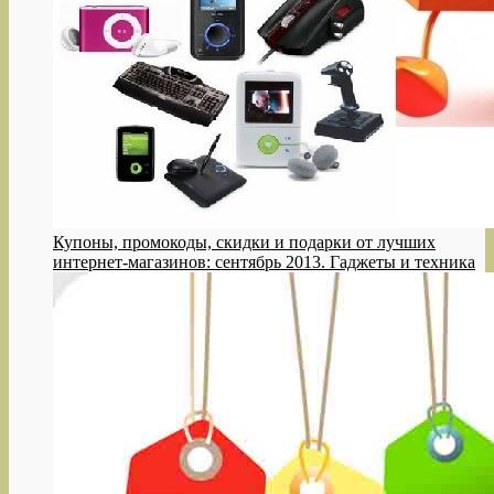
Купоны, промокоды, скидки и подарки от лучших
интернет-магазинов: сентябрь 2013. Гаджеты и техника