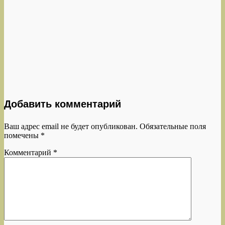
Добавить комментарий
Ваш адрес email не будет опубликован.
Обязательные поля
помечены
*
Комментарий
*