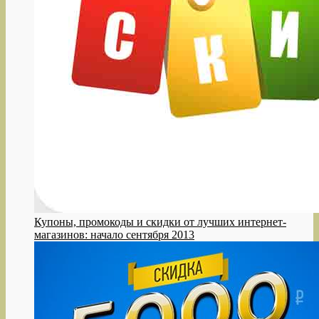
Купоны, промокоды и скидки от лучших интернет-
магазинов: начало сентября 2013