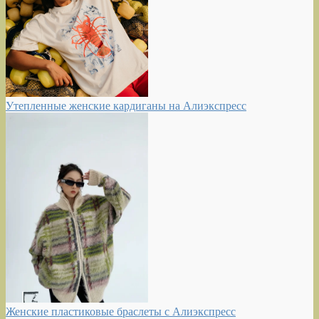
Утепленные женские кардиганы на Алиэкспресс
Женские пластиковые браслеты с Алиэкспресс