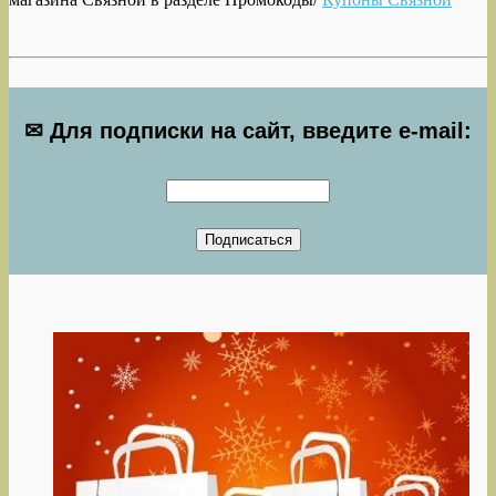
✉ Для подписки на сайт, введите e-mail: