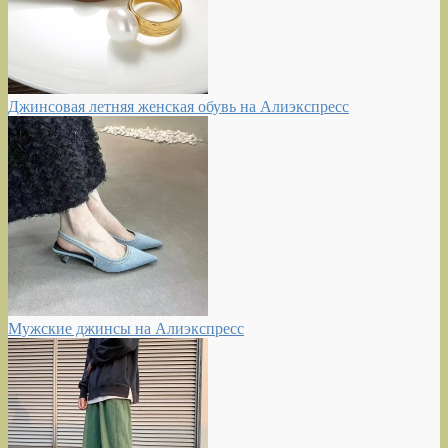
Джинсовая летняя женская обувь на Алиэкспресс
Мужские джинсы на Алиэкспресс