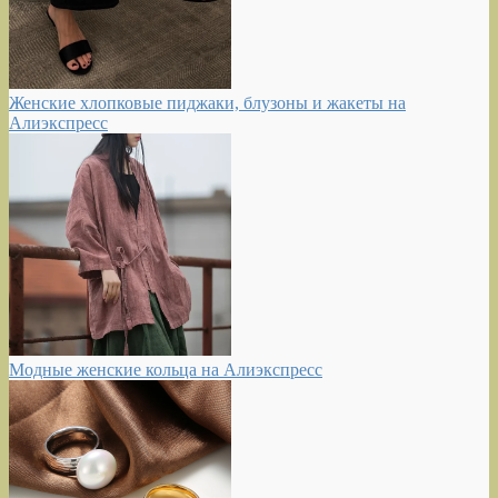
Женские хлопковые пиджаки, блузоны и жакеты на
Алиэкспресс
Модные женские кольца на Алиэкспресс