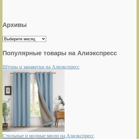
Архивы
Архивы
Популярные товары на Алиэкспресс
Шторы и занавески на Алиэкспресс
Стильные и модные мюли на Алиэкспресс