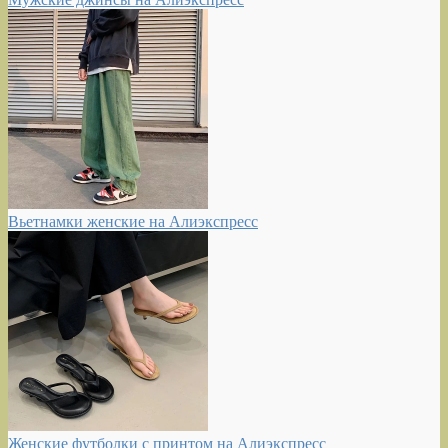
Вьетнамки женские на Алиэкспресс
Женские футболки с принтом на Алиэкспресс