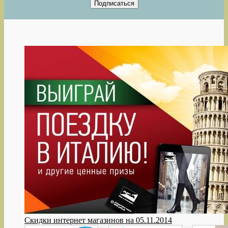
Скидки интернет магазинов на 05.11.2014