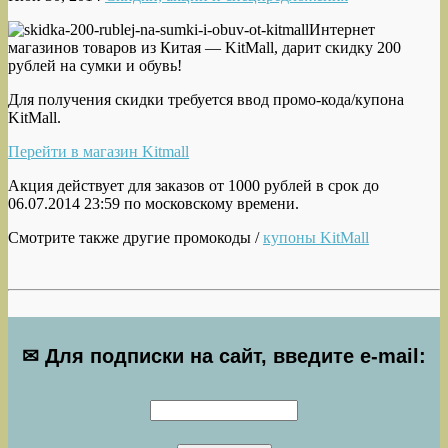
Интернет
магазинов товаров из Китая — KitMall, дарит скидку 200
рублей на сумки и обувь!
Для получения скидки требуется ввод промо-кода/купона
KitMall.
Перейти в магазин Kitmall
Акция действует для заказов от 1000 рублей в срок до
06.07.2014 23:59 по московскому времени.
Смотрите также другие промокоды /
купоны KitMall
✉ Для подписки на сайт, введите e-mail: