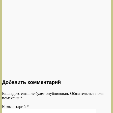
Добавить комментарий
Ваш адрес email не будет опубликован.
Обязательные поля
помечены
*
Комментарий
*