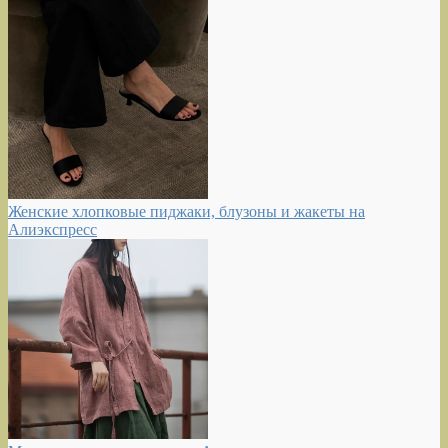
Женские хлопковые пиджаки, блузоны и жакеты на
Алиэкспресс