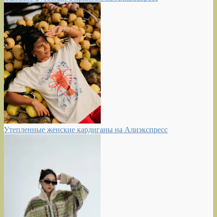
Утепленные женские кардиганы на Алиэкспресс