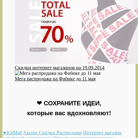
Скидки интернет магазинов на 19.09.2014
Мега распродажа на Фабике до 11 мая
❤ СОХРАНИТЕ ИДЕИ,
которые вас вдохновляют!
★KitMall
Акции Скидки Распродажи
Интернет магазин