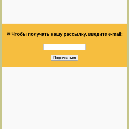
✉ Чтобы получать нашу рассылку, введите e-mail: