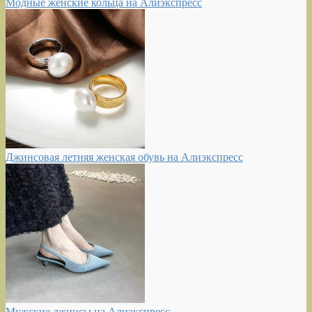
Модные женские кольца на Алиэкспресс
Джинсовая летняя женская обувь на Алиэкспресс
Мужские джинсы на Алиэкспресс