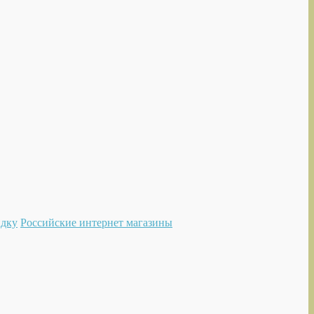
идку
Российские интернет магазины