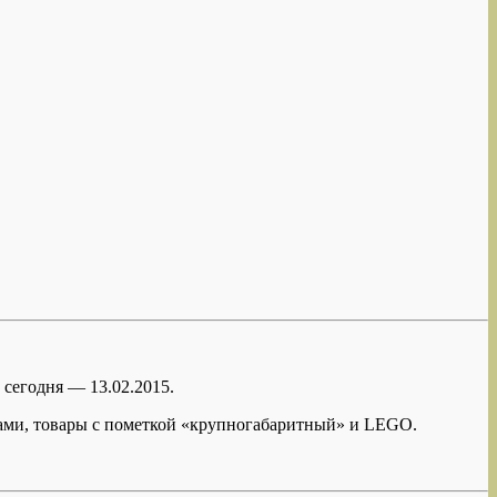
 сегодня — 13.02.2015.
дками, товары с пометкой «крупногабаритный» и LEGO.