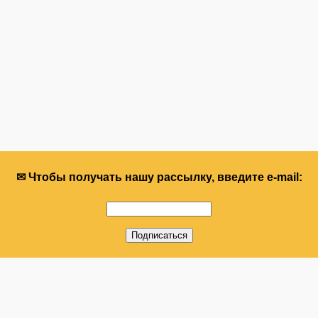
✉ Чтобы получать нашу рассылку, введите e-mail: