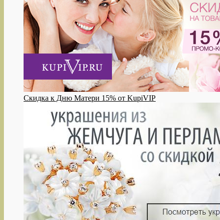
Скидка к Дню Матери 15% от KupiVIP