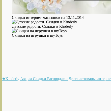
Скидки интернет магазинов на 13.11.2014
Детские радости. Скидки в Kinderly
Скидки на игрушки в myToys
★Kinderly
Акции Скидки Распродажи
Детские товары интерне