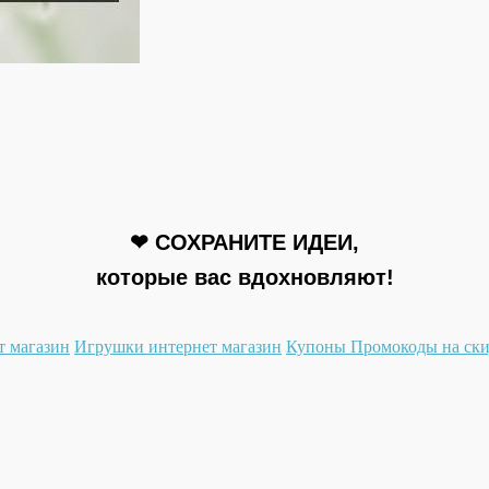
❤ СОХРАНИТЕ ИДЕИ,
которые вас вдохновляют!
т магазин
Игрушки интернет магазин
Купоны Промокоды на ск