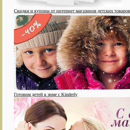
Cкидки и купоны от интернет магазинов детских товаров
Готовим детей к зиме с Kinderly