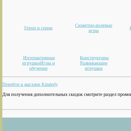
Сюжетно-ролевые
Герои и серии
игры
Интерактивные
Конструкторы
игрушки
Игры и
Развивающие
обучение
игрушки
Перейти в магазин Kinderly
Для получения дополнительных скидок смотрите раздел промо