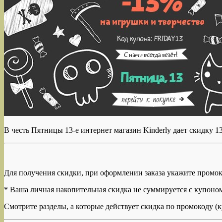
В честь Пятницы 13-е интернет магазин Kinderly дает скидку 
Для получения скидки, при оформлении заказа укажите промок
* Ваша личная накопительная скидка не суммируется с купоно
Смотрите разделы, а которые действует скидка по промокоду (к