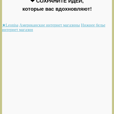
❤ СОХРАНИТЕ ИДЕИ,
которые вас вдохновляют!
★Leonisa
Американские интернет магазины
Нижнее белье
интернет магазин