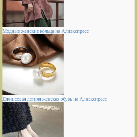
Модные женские кольца на Алиэкспресс
Джинсовая летняя женская обувь на Алиэкспресс