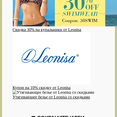
Скидка 30% на купальники от Leonisa
Купон на 10% скидку от Leonisa
Утягивающее белье от Leonisa со скидками