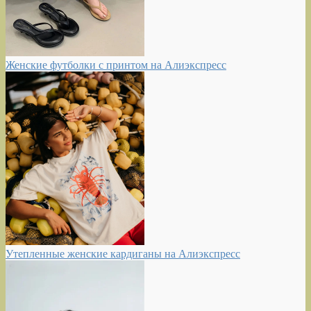
Женские футболки с принтом на Алиэкспресс
Утепленные женские кардиганы на Алиэкспресс