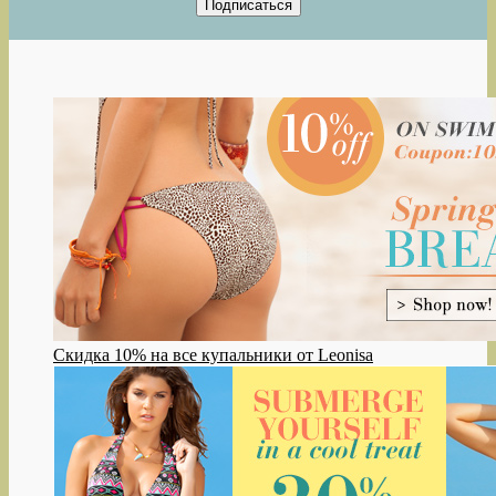
Скидка 10% на все купальники от Leonisa