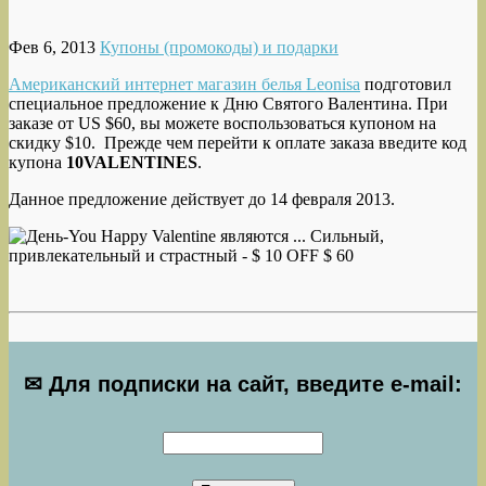
Фев 6, 2013
Купоны (промокоды) и подарки
Американский интернет магазин белья Leonisa
подготовил
специальное предложение к Дню Святого Валентина. При
заказе от US $60
, вы можете воспользоваться купоном на
скидку $10. Прежде чем перейти к оплате заказа введите код
купона
10VALENTINES
.
Данное предложение действует до 14 февраля 2013.
✉ Для подписки на сайт, введите e-mail: