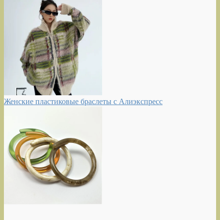
Женские пластиковые браслеты с Алиэкспресс