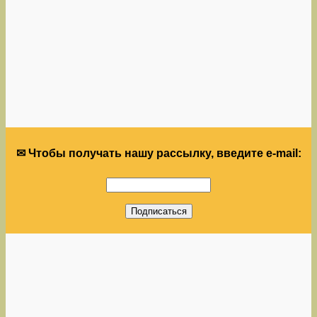
✉ Чтобы получать нашу рассылку, введите e-mail: