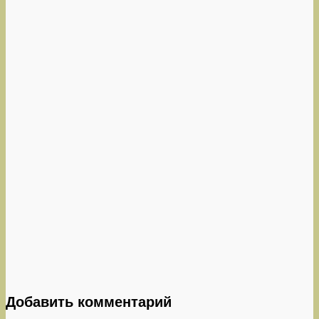
Добавить комментарий