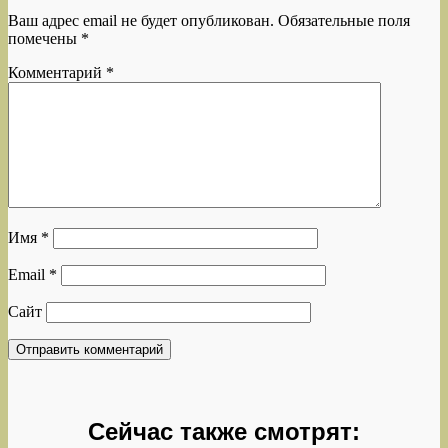
Ваш адрес email не будет опубликован.
Обязательные поля
помечены
*
Комментарий
*
Имя
*
Email
*
Сайт
Сейчас также смотрят: