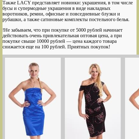
Также LACY представляет новинки: украшения, в том числе
бусы и супермодные украшения в виде накладных
воротников, ремни, офисные и повседневные блузки и
рубашки, а также сатиновые комплекты постельного белья.
!Не забываем, что при покупке от 5000 рублей начинает
действовать очень привлекательная оптовая цена, а при
покупке свыше 10000 рублей — цена каждого товара
снижается еще на 100 рублей. Приятных покупок!