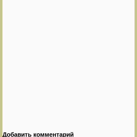
Добавить комментарий