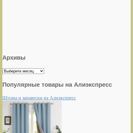
Архивы
Архивы
Популярные товары на Алиэкспресс
Шторы и занавески на Алиэкспресс