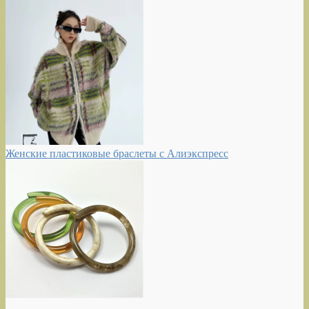
Женские пластиковые браслеты с Алиэкспресс