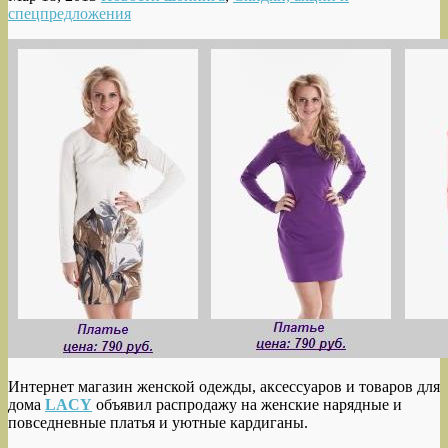
спецпредложения
Интернет магазин женской одежды, аксессуаров и товаров для
дома
LACY
объявил распродажу на женские нарядные и
повседневные платья и уютные кардиганы.