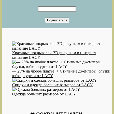
Красивые покрывала с 3D рисунком в интернет
магазине LACY
— 25% на любое платье! + Стильные джемперы, блузки,
юбки, куртки от LACY
Скидки и одежда больших размеров от LACY
Одежда больших размеров от LACY