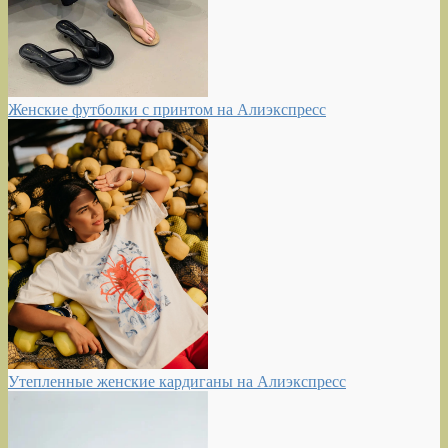
Женские футболки с принтом на Алиэкспресс
Утепленные женские кардиганы на Алиэкспресс