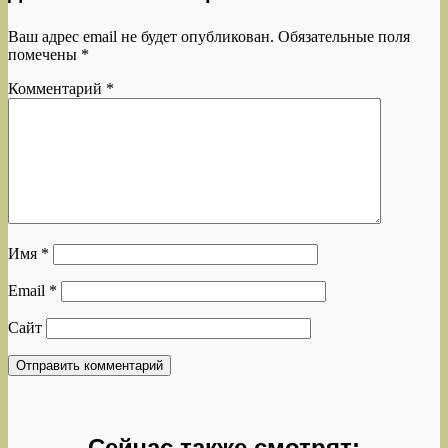
Ваш адрес email не будет опубликован.
Обязательные поля
помечены
*
Комментарий
*
Имя
*
Email
*
Сайт
Сейчас также смотрят: