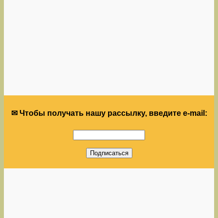
✉ Чтобы получать нашу рассылку, введите e-mail: