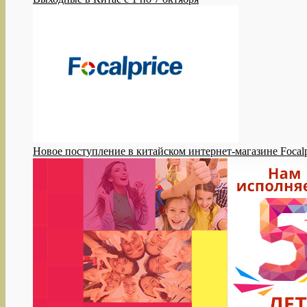
Новое поступление в китайском интернет-магазине Focalp