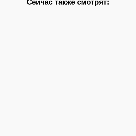
Сейчас также смотрят: