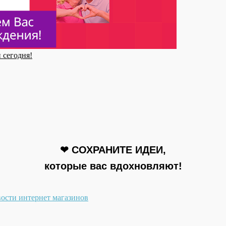
 сегодня!
❤ СОХРАНИТЕ ИДЕИ,
которые вас вдохновляют!
ости интернет магазинов