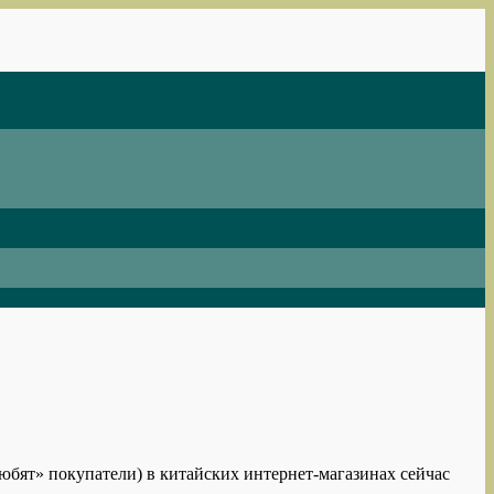
любят» покупатели) в китайских интернет-магазинах сейчас