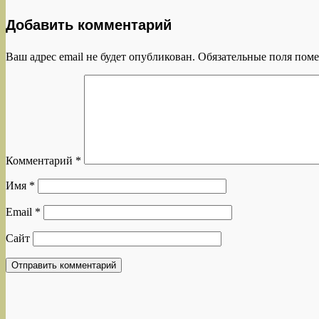
Добавить комментарий
Ваш адрес email не будет опубликован.
Обязательные поля пом
Комментарий
*
Имя
*
Email
*
Сайт