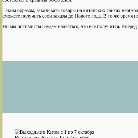
Таким образом, заказывать товары на китайских сайтах необход
сможете получить свои заказы до Нового года. В то же время 
Но мы оптимисты! Будем надеяться, что все получится. Вперед
Выходные в Китае с 1 по 7 октября