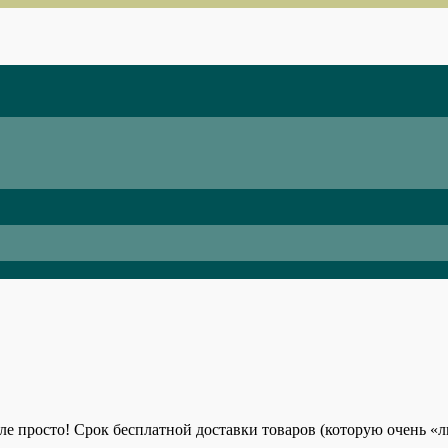
ле просто! Срок бесплатной доставки товаров (которую очень «