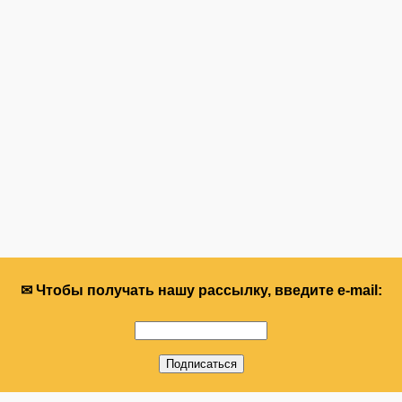
✉ Чтобы получать нашу рассылку, введите e-mail: