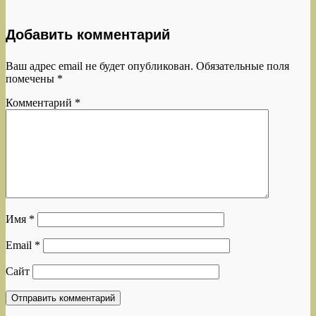
Добавить комментарий
Ваш адрес email не будет опубликован.
Обязательные поля
помечены
*
Комментарий
*
Имя
*
Email
*
Сайт