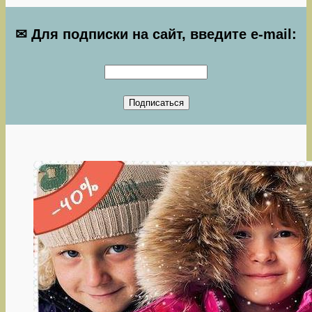
✉ Для подписки на сайт, введите e-mail: