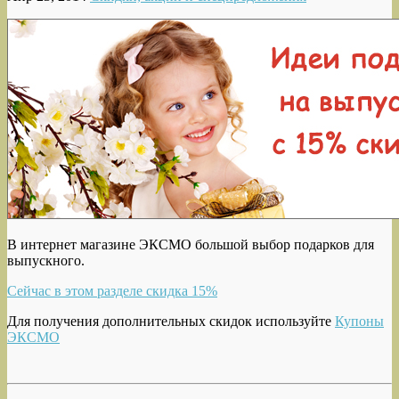
В интернет магазине ЭКСМО большой выбор подарков для
выпускного.
Сейчас в этом разделе скидка 15%
Для получения дополнительных скидок используйте
Купоны
ЭКСМО