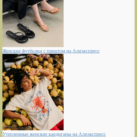
Женские футболки с принтом на Алиэкспресс
Утепленные женские кардиганы на Алиэкспресс