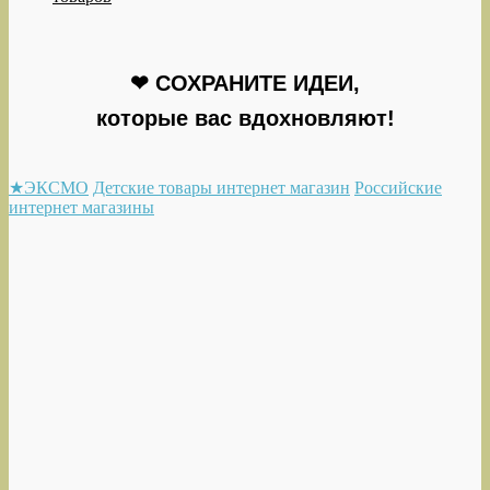
❤ СОХРАНИТЕ ИДЕИ,
которые вас вдохновляют!
★ЭКСМО
Детские товары интернет магазин
Российские
интернет магазины