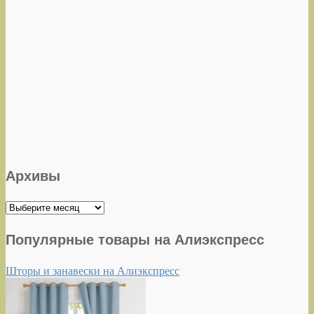
Архивы
Архивы
Популярные товары на Алиэкспресс
Шторы и занавески на Алиэкспресс