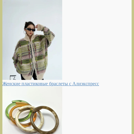
Женские пластиковые браслеты с Алиэкспресс