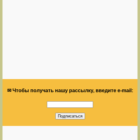
✉ Чтобы получать нашу рассылку, введите e-mail: