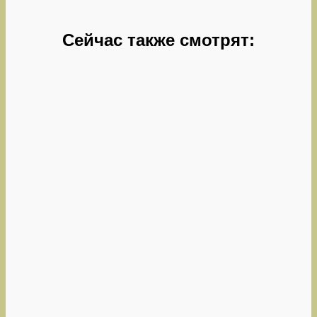
Сейчас также смотрят: