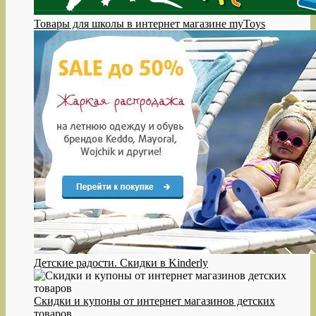
Товары для школы в интернет магазине myToys
Детские радости. Скидки в Kinderly
Cкидки и купоны от интернет магазинов детских
товаров