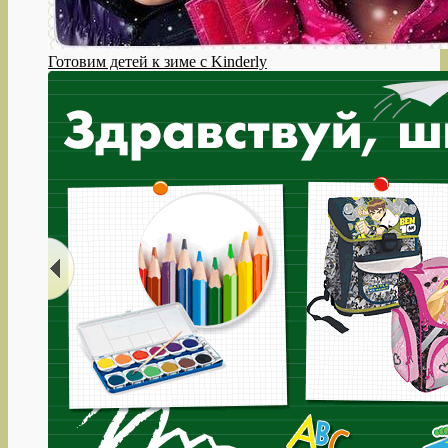
Готовим детей к зиме с Kinderly