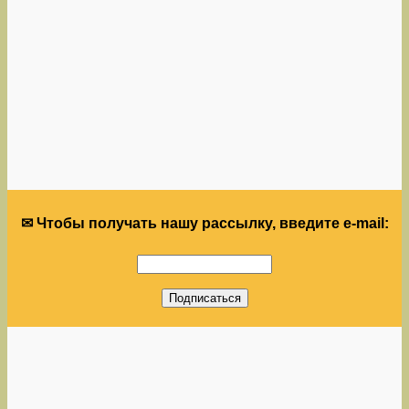
✉ Чтобы получать нашу рассылку, введите e-mail: