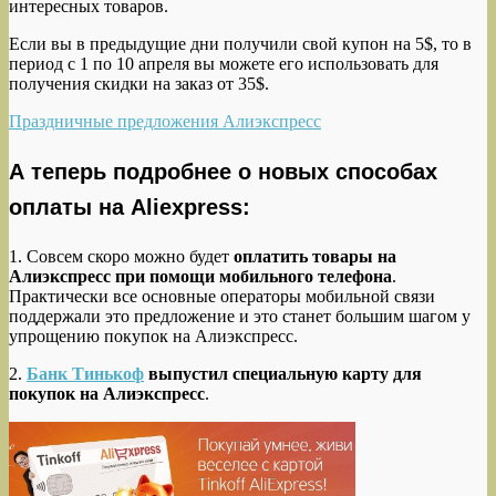
интересных товаров.
Если вы в предыдущие дни получили свой купон на 5$, то в
период с 1 по 10 апреля вы можете его использовать для
получения скидки на заказ от 35$.
Праздничные предложения Алиэкспресс
А теперь подробнее о новых способах
оплаты на Aliexpress:
1. Совсем скоро можно будет
оплатить товары на
Алиэкспресс при помощи мобильного телефона
.
Практически все основные операторы мобильной связи
поддержали это предложение и это станет большим шагом у
упрощению покупок на Алиэкспресс.
2.
Банк Тинькоф
выпустил специальную карту для
покупок на Алиэкспресс
.