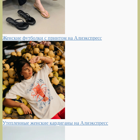
Женские футболки с принтом на Алиэкспресс
Утепленные женские кардиганы на Алиэкспресс