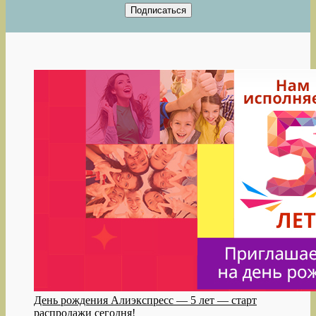
День рождения Алиэкспресс — 5 лет — старт
распродажи сегодня!