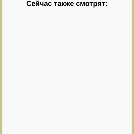
Сейчас также смотрят: