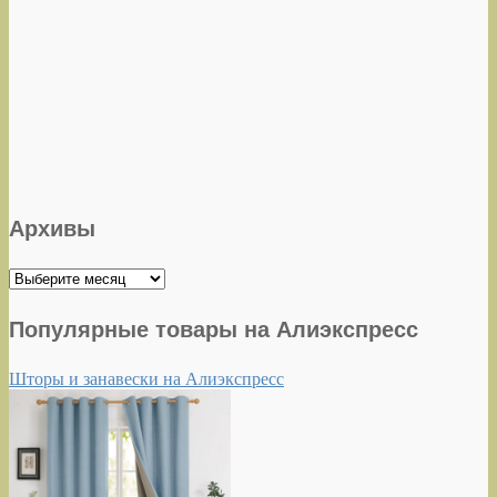
Архивы
Архивы
Популярные товары на Алиэкспресс
Шторы и занавески на Алиэкспресс