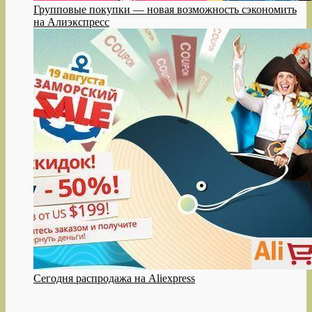
Групповые покупки — новая возможность сэкономить
на Алиэкспресс
Сегодня распродажа на Aliexpress