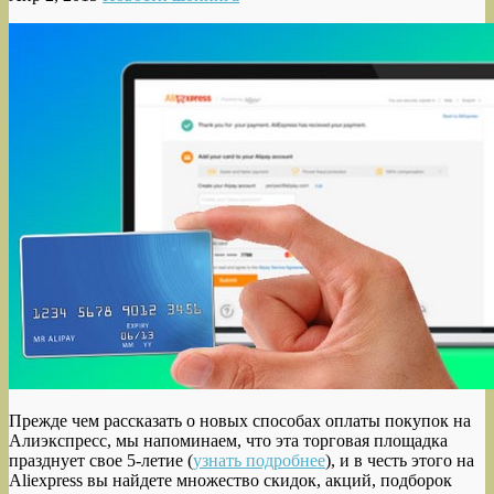
Прежде чем рассказать о новых способах оплаты покупок на
Алиэкспресс, мы напоминаем, что эта торговая площадка
празднует свое 5-летие (
узнать подробнее
), и в честь этого на
Aliexpress вы найдете множество скидок, акций, подборок