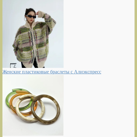
Женские пластиковые браслеты с Алиэкспресс