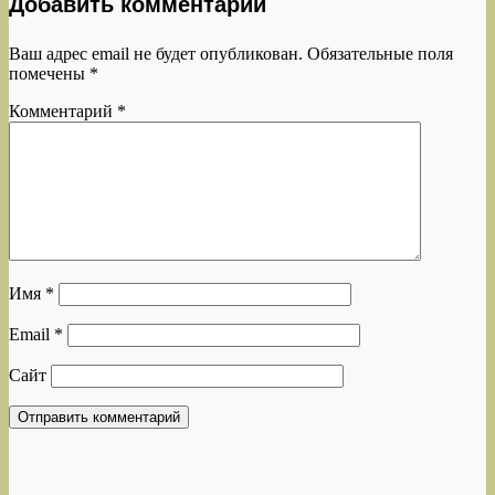
Добавить комментарий
Ваш адрес email не будет опубликован.
Обязательные поля
помечены
*
Комментарий
*
Имя
*
Email
*
Сайт