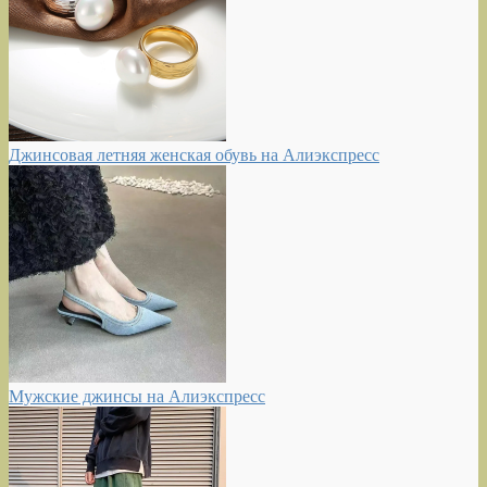
Джинсовая летняя женская обувь на Алиэкспресс
Мужские джинсы на Алиэкспресс