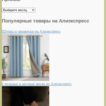
Архивы
Популярные товары на Алиэкспресс
Шторы и занавески на Алиэкспресс
Стильные и модные мюли на Алиэкспресс