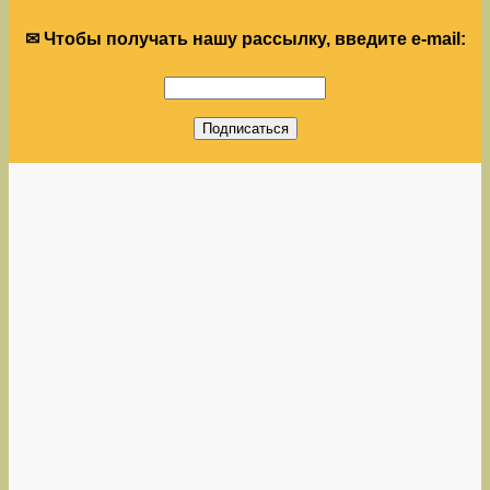
✉ Чтобы получать нашу рассылку, введите e-mail: