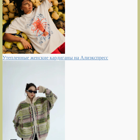
Утепленные женские кардиганы на Алиэкспресс