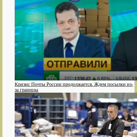
Кризис Почты России продолжается. Ждем посылки из-
за границы