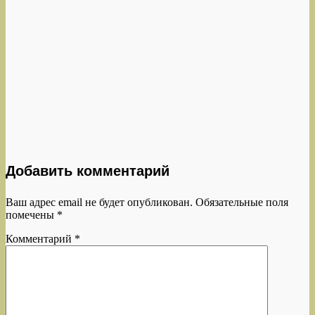
Добавить комментарий
Ваш адрес email не будет опубликован.
Обязательные поля
помечены
*
Комментарий
*