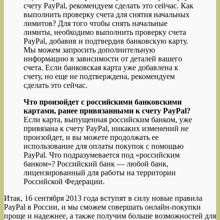
счету PayPal, рекомендуем сделать это сейчас. Как
выполнить проверку счета для снятия начальных
лимитов? Для того чтобы снять начальные
лимиты, необходимо выполнить проверку счета
PayPal, добавив и подтвердив банковскую карту.
Мы можем запросить дополнительную
информацию в зависимости от деталей вашего
счета. Если банковская карта уже добавлена к
счету, но еще не подтверждена, рекомендуем
сделать это сейчас.
Что произойдет с российскими банковскими
картами, ранее привязанными к счету PayPal?
Если карта, выпущенная российским банком, уже
привязана к счету PayPal, никаких изменений не
произойдет, и вы можете продолжать ее
использование для оплаты покупок с помощью
PayPal. Что подразумевается под «российским
банком»? Российский банк — любой банк,
лицензированный для работы на территории
Российской Федерации.
Итак, 16 сентября 2013 года вступят в силу новые правила
PayPal в России, и мы сможем совершать онлайн-покупки
проще и надежнее, а также получим больше возможностей для