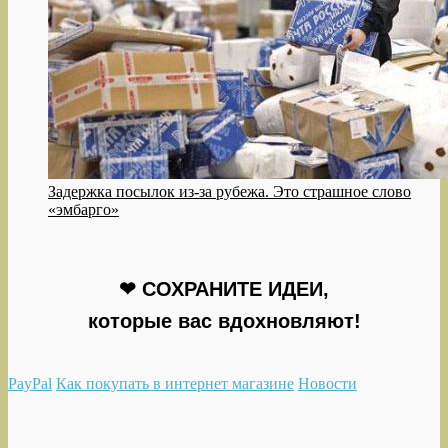
Задержка посылок из-за рубежа. Это страшное слово
«эмбарго»
❤ СОХРАНИТЕ ИДЕИ,
которые вас вдохновляют!
PayPal
Как покупать в интернет магазине
Новости