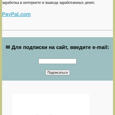
заработка в интернете и вывода заработанных денег.
PayPal.com
✉ Для подписки на сайт, введите e-mail: