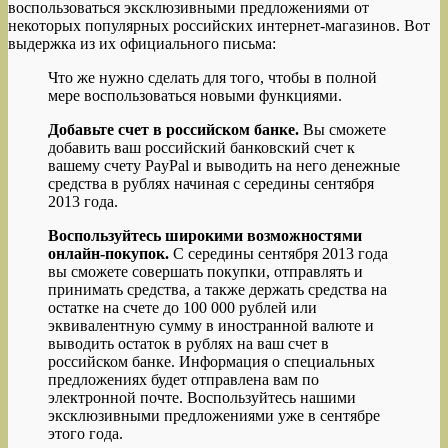
воспользоваться эксклюзивными предложениями от
некоторых популярных российских интернет-магазинов. Вот
выдержка из их официального письма:
Что же нужно сделать для того, чтобы в полной
мере воспользоваться новыми функциями.
Добавьте счет в российском банке.
Вы сможете
добавить ваш российский банковский счет к
вашему счету PayPal и выводить на него денежные
средства в рублях начиная с середины сентября
2013 года.
Воспользуйтесь широкими возможностями
онлайн-покупок.
С середины сентября 2013 года
вы сможете совершать покупки, отправлять и
принимать средства, а также держать средства на
остатке на счете до 100 000 рублей или
эквивалентную сумму в иностранной валюте и
выводить остаток в рублях на ваш счет в
российском банке. Информация о специальных
предложениях будет отправлена вам по
электронной почте. Воспользуйтесь нашими
эксклюзивными предложениями уже в сентябре
этого года.