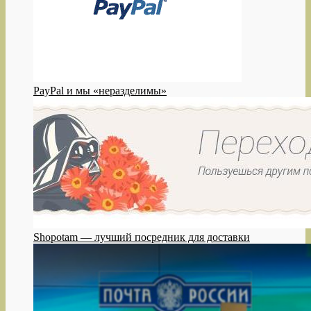
PayPal и мы «неразделимы»
Shopotam — лучший посредник для доставки