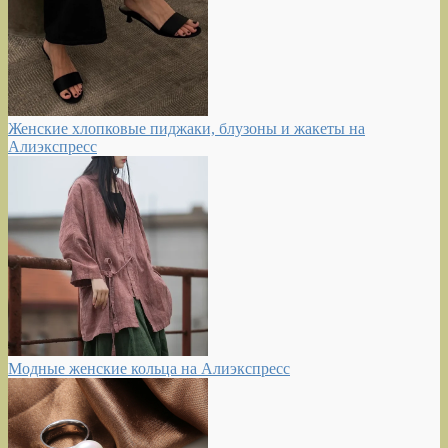
Женские хлопковые пиджаки, блузоны и жакеты на
Алиэкспресс
Модные женские кольца на Алиэкспресс