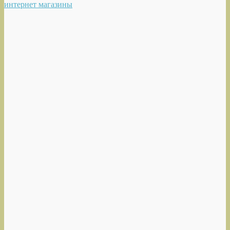
интернет магазины