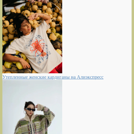
Утепленные женские кардиганы на Алиэкспресс