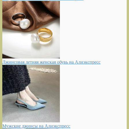
Джинсовая летняя женская обувь на Алиэкспресс
Мужские джинсы на Алиэкспресс