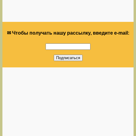
✉ Чтобы получать нашу рассылку, введите e-mail: