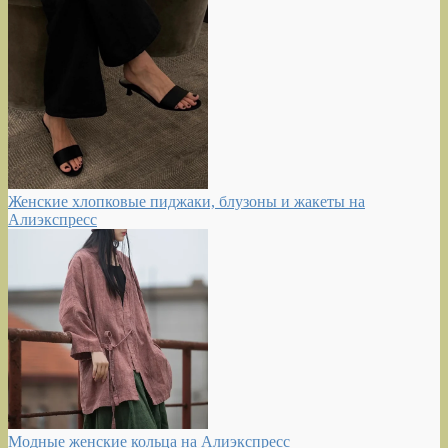
Женские хлопковые пиджаки, блузоны и жакеты на
Алиэкспресс
Модные женские кольца на Алиэкспресс