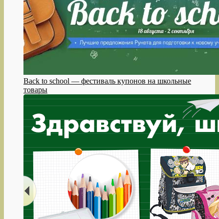
Back to school — фестиваль купонов на школьные
товары