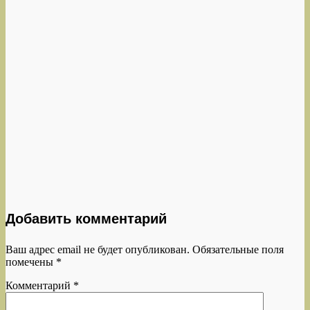
Добавить комментарий
Ваш адрес email не будет опубликован.
Обязательные поля
помечены
*
Комментарий
*