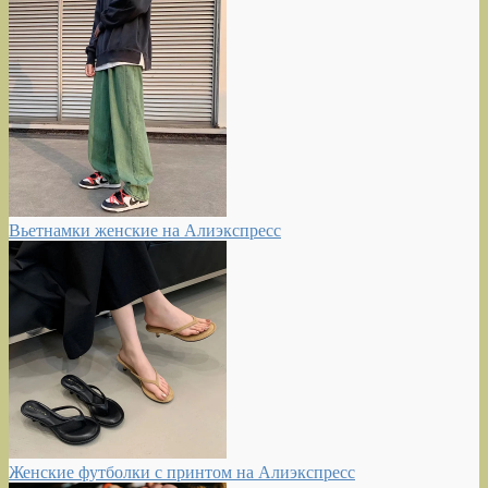
Вьетнамки женские на Алиэкспресс
Женские футболки с принтом на Алиэкспресс