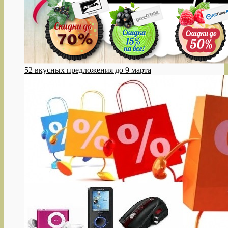
52 вкусных предложения до 9 марта