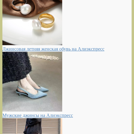
Джинсовая летняя женская обувь на Алиэкспресс
Мужские джинсы на Алиэкспресс