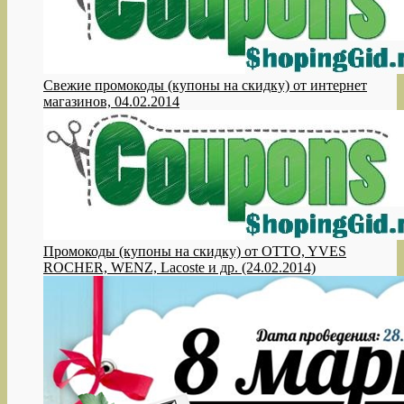
Свежие промокоды (купоны на скидку) от интернет
магазинов, 04.02.2014
Промокоды (купоны на скидку) от OTTO, YVES
ROCHER, WENZ, Lacoste и др. (24.02.2014)