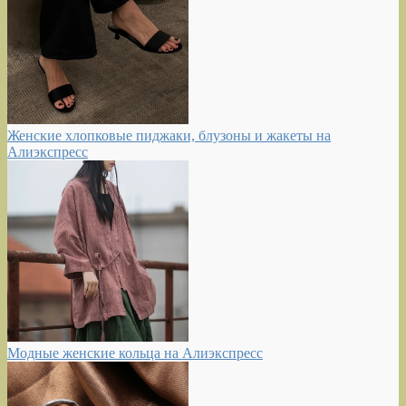
Женские хлопковые пиджаки, блузоны и жакеты на
Алиэкспресс
Модные женские кольца на Алиэкспресс