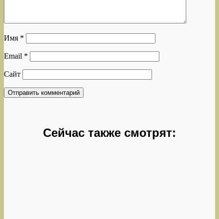
Имя
*
Email
*
Сайт
Сейчас также смотрят: