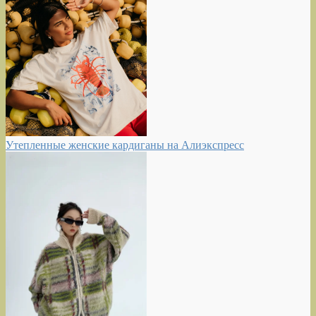
Утепленные женские кардиганы на Алиэкспресс