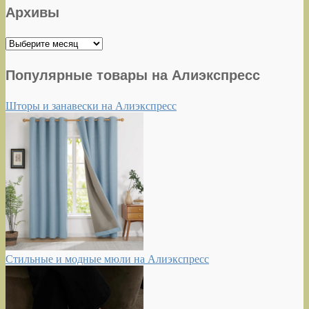
Архивы
Архивы
Популярные товары на Алиэкспресс
Шторы и занавески на Алиэкспресс
Стильные и модные мюли на Алиэкспресс