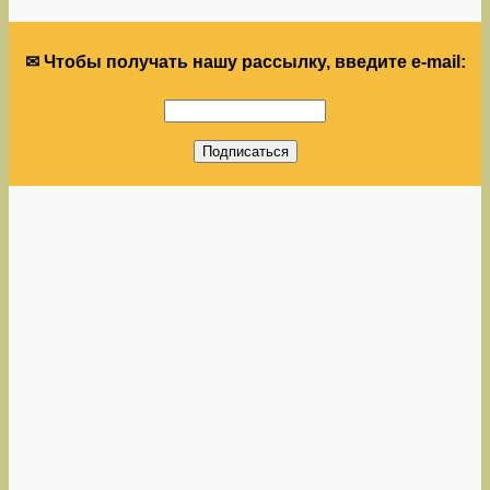
✉ Чтобы получать нашу рассылку, введите e-mail: