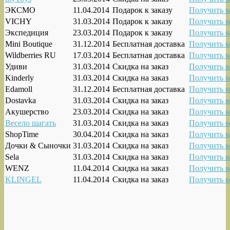
ЭКСМО
11.04.2014
Подарок к заказу
Получить к
VICHY
31.03.2014
Подарок к заказу
Получить к
Экспедиция
23.03.2014
Подарок к заказу
Получить к
Mini Boutique
31.12.2014
Бесплатная доставка
Получить к
Wildberries RU
17.03.2014
Бесплатная доставка
Получить к
Удиви
31.03.2014
Скидка на заказ
Получить к
Kinderly
31.03.2014
Скидка на заказ
Получить к
Edamoll
31.12.2014
Бесплатная доставка
Получить к
Dostavka
31.03.2014
Скидка на заказ
Получить к
Акушерство
23.03.2014
Скидка на заказ
Получить к
Весело шагать
31.03.2014
Скидка на заказ
Получить к
ShopTime
30.04.2014
Скидка на заказ
Получить к
Дочки & Сыночки
31.03.2014
Скидка на заказ
Получить к
Sela
31.03.2014
Скидка на заказ
Получить к
WENZ
11.04.2014
Скидка на заказ
Получить к
KLINGEL
11.04.2014
Скидка на заказ
Получить к