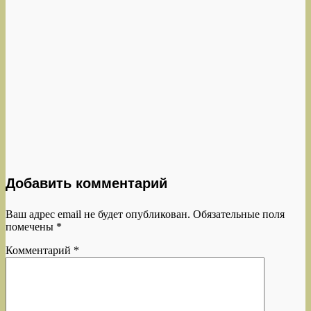
Добавить комментарий
Ваш адрес email не будет опубликован.
Обязательные поля
помечены
*
Комментарий
*