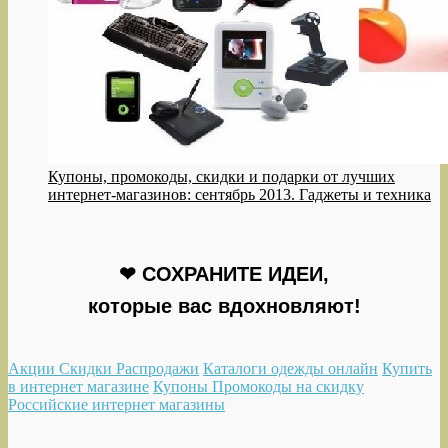
Купоны, промокоды, скидки и подарки от лучших
интернет-магазинов: сентябрь 2013. Гаджеты и техника
❤ СОХРАНИТЕ ИДЕИ,
которые вас вдохновляют!
Акции Скидки Распродажи
Каталоги одежды онлайн
Купить
в интернет магазине
Купоны Промокоды на скидку
Российские интернет магазины