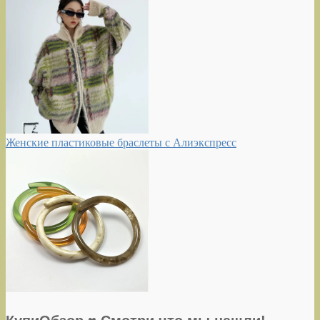
Женские пластиковые браслеты с Алиэкспресс