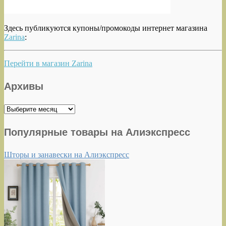
Здесь публикуются купоны/промокоды интернет магазина
Zarina
:
Перейти в магазин Zarina
Архивы
Архивы
Популярные товары на Алиэкспресс
Шторы и занавески на Алиэкспресс