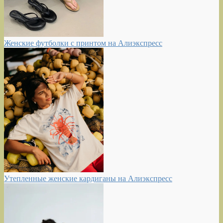
Женские футболки с принтом на Алиэкспресс
Утепленные женские кардиганы на Алиэкспресс