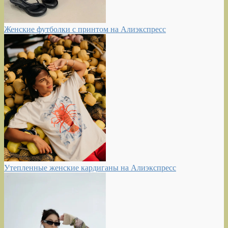
Женские футболки с принтом на Алиэкспресс
Утепленные женские кардиганы на Алиэкспресс