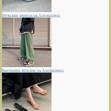
Мужские джинсы на Алиэкспресс
Вьетнамки женские на Алиэкспресс