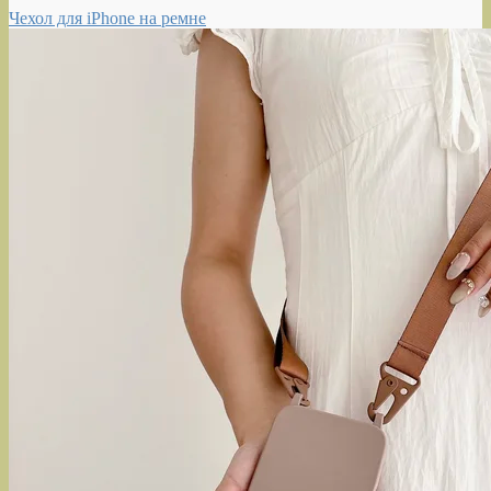
Чехол для iPhone на ремне