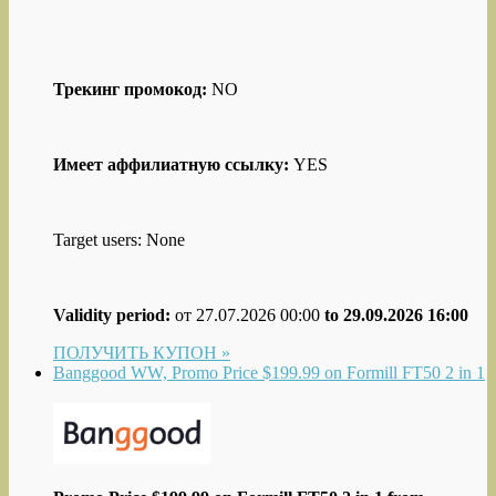
Трекинг промокод:
NO
Имеет аффилиатную ссылку:
YES
Target users: None
Validity period:
от 27.07.2026 00:00
to 29.09.2026 16:00
ПОЛУЧИТЬ КУПОН »
Banggood WW, Promo Price $199.99 on Formill FT50 2 in 1