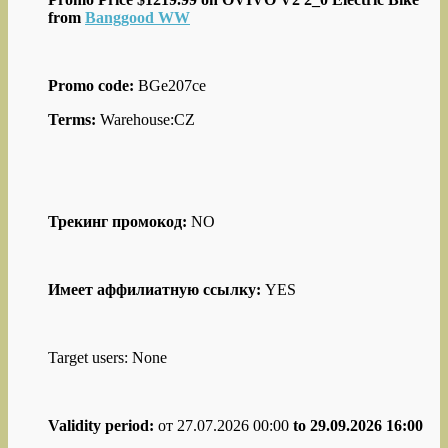
from
Banggood WW
Promo code:
BGe207ce
Terms:
Warehouse:CZ
Трекинг промокод:
NO
Имеет аффилиатную ссылку:
YES
Target users: None
Validity period:
от 27.07.2026 00:00
to 29.09.2026 16:00