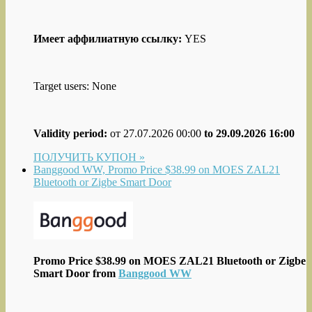
Имеет аффилиатную ссылку:
YES
Target users: None
Validity period:
от 27.07.2026 00:00
to 29.09.2026 16:00
ПОЛУЧИТЬ КУПОН »
Banggood WW, Promo Price $38.99 on MOES ZAL21
Bluetooth or Zigbe Smart Door
Promo Price $38.99 on MOES ZAL21 Bluetooth or Zigbe
Smart Door from
Banggood WW