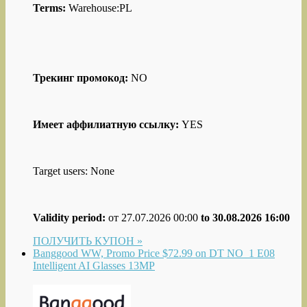
Terms:
Warehouse:PL
Трекинг промокод:
NO
Имеет аффилиатную ссылку:
YES
Target users: None
Validity period:
от 27.07.2026 00:00
to 30.08.2026 16:00
ПОЛУЧИТЬ КУПОН »
Banggood WW, Promo Price $72.99 on DT NO_1 E08
Intelligent AI Glasses 13MP