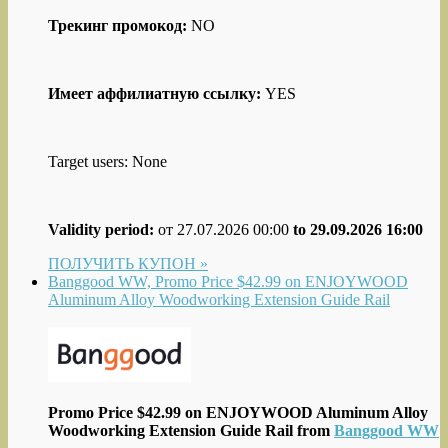
Трекинг промокод:
NO
Имеет аффилиатную ссылку:
YES
Target users: None
Validity period:
от 27.07.2026 00:00
to 29.09.2026 16:00
ПОЛУЧИТЬ КУПОН »
Banggood WW, Promo Price $42.99 on ENJOYWOOD
Aluminum Alloy Woodworking Extension Guide Rail
Promo Price $42.99 on ENJOYWOOD Aluminum Alloy
Woodworking Extension Guide Rail from
Banggood WW