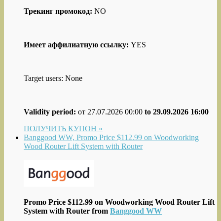
Трекинг промокод:
NO
Имеет аффилиатную ссылку:
YES
Target users: None
Validity period:
от 27.07.2026 00:00
to 29.09.2026 16:00
ПОЛУЧИТЬ КУПОН »
Banggood WW, Promo Price $112.99 on Woodworking
Wood Router Lift System with Router
Promo Price $112.99 on Woodworking Wood Router Lift
System with Router from
Banggood WW