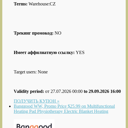
Terms:
Warehouse:CZ
Трекинг промокод:
NO
Имеет аффилиатную ссылку:
YES
Target users: None
Validity period:
от 27.07.2026 00:00
to 29.09.2026 16:00
ПОЛУЧИТЬ КУПОН »
Banggood WW, Promo Price $25.99 on Multifunctional
Heating Pad Physiotherapy Electric Blanket Heating