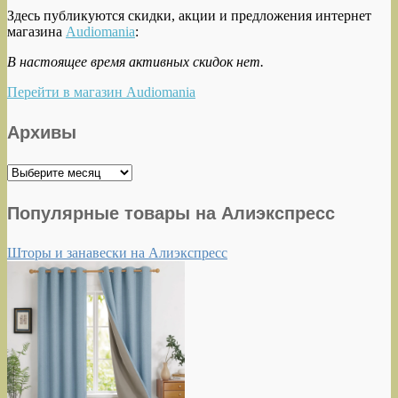
Здесь публикуются скидки, акции и предложения интернет
магазина
Audiomania
:
В настоящее время активных скидок нет.
Перейти в магазин Audiomania
Архивы
Архивы
Популярные товары на Алиэкспресс
Шторы и занавески на Алиэкспресс