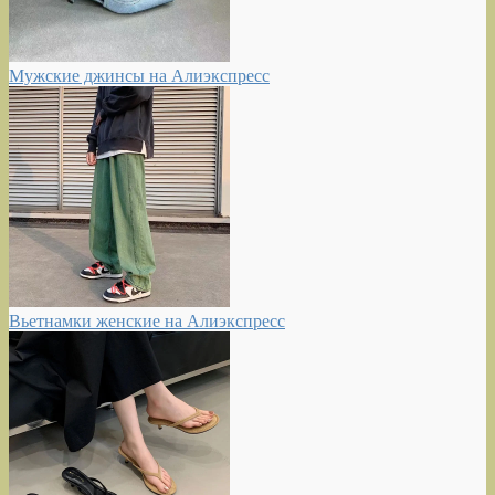
Мужские джинсы на Алиэкспресс
Вьетнамки женские на Алиэкспресс