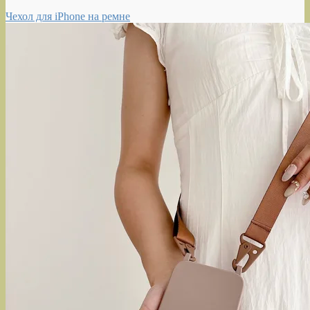
Чехол для iPhone на ремне