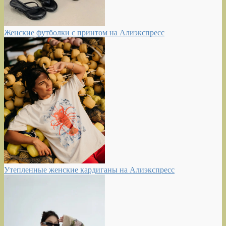
Женские футболки с принтом на Алиэкспресс
Утепленные женские кардиганы на Алиэкспресс