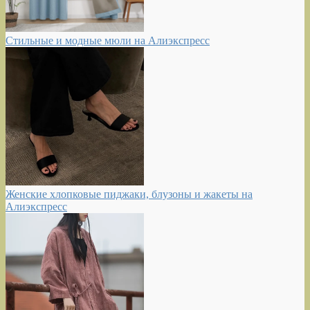
Стильные и модные мюли на Алиэкспресс
Женские хлопковые пиджаки, блузоны и жакеты на
Алиэкспресс