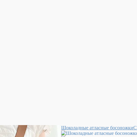
Шоколадные атласные босоножки