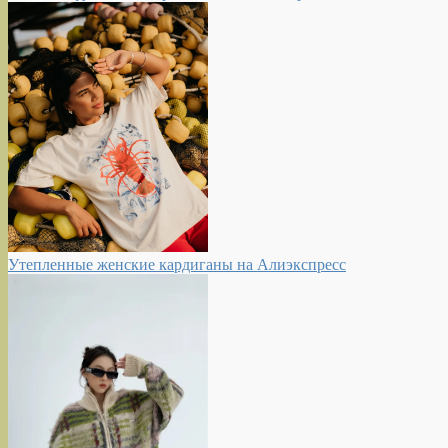
Утепленные женские кардиганы на Алиэкспресс