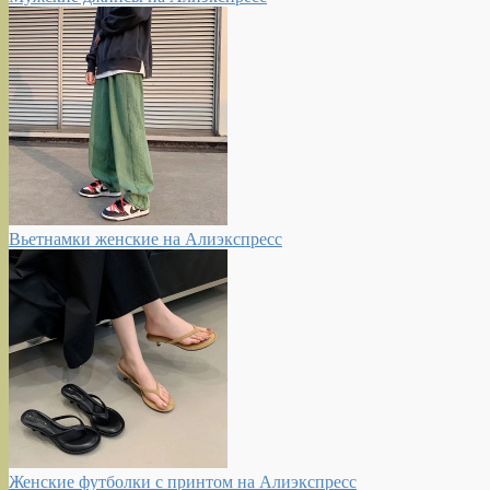
Вьетнамки женские на Алиэкспресс
Женские футболки с принтом на Алиэкспресс