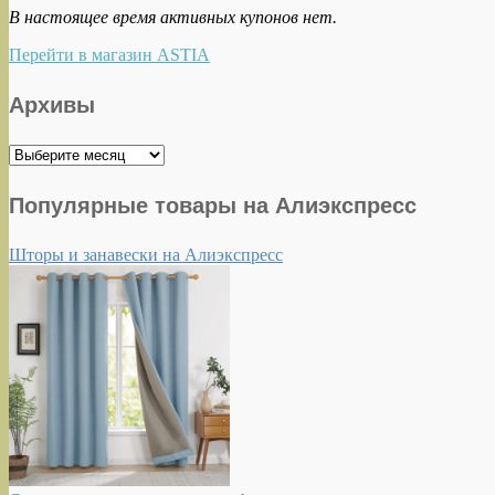
В настоящее время активных купонов нет.
Перейти в магазин ASTIA
Архивы
Архивы
Популярные товары на Алиэкспресс
Шторы и занавески на Алиэкспресс