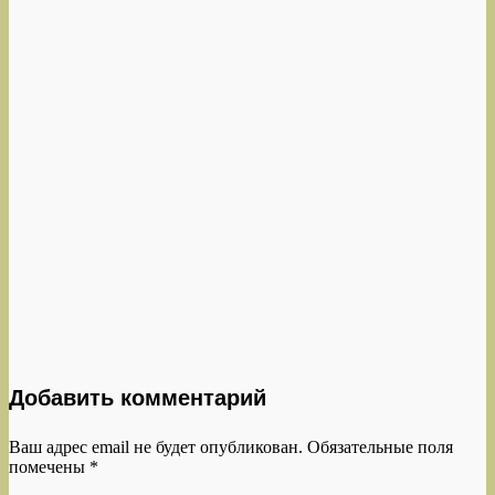
Добавить комментарий
Ваш адрес email не будет опубликован.
Обязательные поля
помечены
*