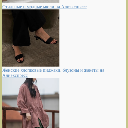
Стильные и модные мюли на Алиэкспресс
Женские хлопковые пиджаки, блузоны и жакеты на
Алиэкспресс