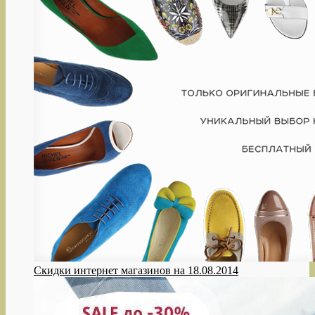
Скидки интернет магазинов на 18.08.2014