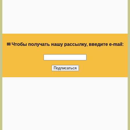
✉ Чтобы получать нашу рассылку, введите e-mail: