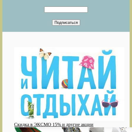
Скидка в ЭКСМО 15% и другие акции