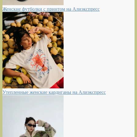
Женские футболки с принтом на Алиэкспресс
Утепленные женские кардиганы на Алиэкспресс