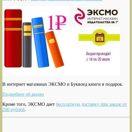
В интернет магазинах ЭКСМО и Буквоед книги в подарок.
Подробнее об акции
Кроме того, ЭКСМО дает
бесплатную доставку при заказе от
200 рублей
.