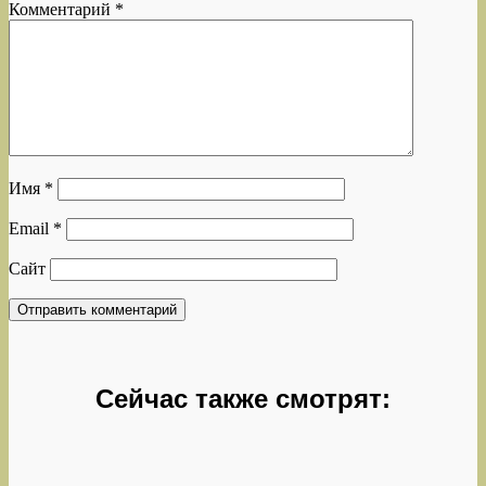
Комментарий
*
Имя
*
Email
*
Сайт
Сейчас также смотрят: