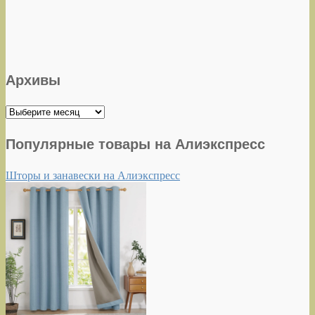
Архивы
Архивы
Популярные товары на Алиэкспресс
Шторы и занавески на Алиэкспресс