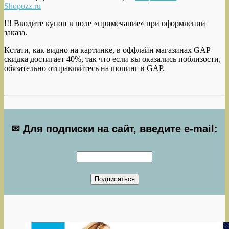
Shopozz.ru
!!! Вводите купон в поле «примечание» при оформлении
заказа.
Кстати, как видно на картинке, в оффлайн магазинах GAP
скидка достигает 40%, так что если вы оказались поблизости,
обязательно отправляйтесь на шопинг в GAP.
✉ Для подписки на сайт, введите e-mail: