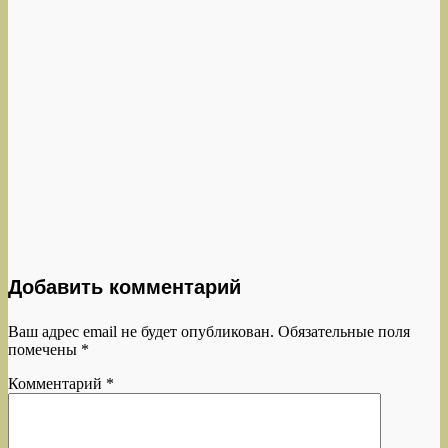
Добавить комментарий
Ваш адрес email не будет опубликован.
Обязательные поля
помечены
*
Комментарий
*