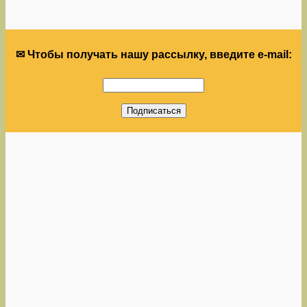
✉ Чтобы получать нашу рассылку, введите e-mail: