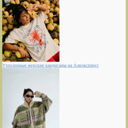
Утепленные женские кардиганы на Алиэкспресс