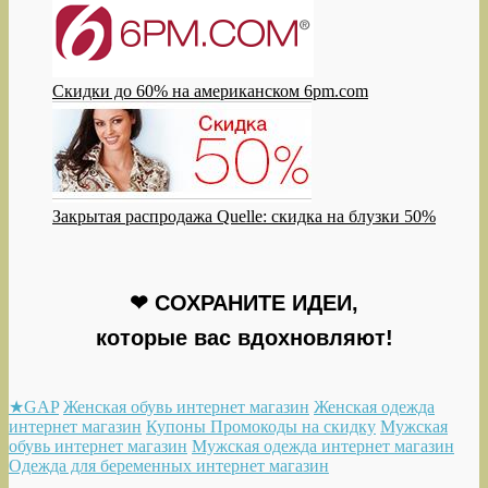
Скидки до 60% на американском 6pm.com
Закрытая распродажа Quelle: скидка на блузки 50%
❤ СОХРАНИТЕ ИДЕИ,
которые вас вдохновляют!
★GAP
Женская обувь интернет магазин
Женская одежда
интернет магазин
Купоны Промокоды на скидку
Мужская
обувь интернет магазин
Мужская одежда интернет магазин
Одежда для беременных интернет магазин