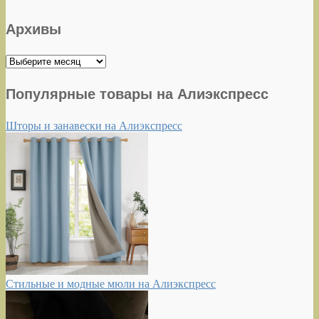
Архивы
Архивы
Популярные товары на Алиэкспресс
Шторы и занавески на Алиэкспресс
Стильные и модные мюли на Алиэкспресс