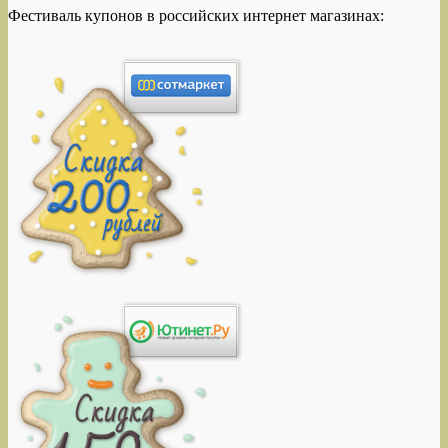
Фестиваль купонов в российских интернет магазинах: