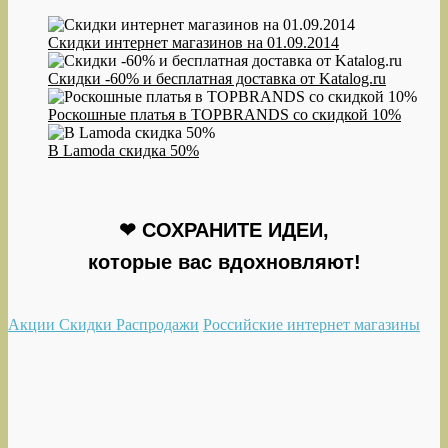
Скидки интернет магазинов на 01.09.2014
Скидки -60% и бесплатная доставка от Katalog.ru
Роскошные платья в TOPBRANDS со скидкой 10%
В Lamoda скидка 50%
❤ СОХРАНИТЕ ИДЕИ,
которые вас вдохновляют!
Акции Скидки Распродажи
Российские интернет магазины