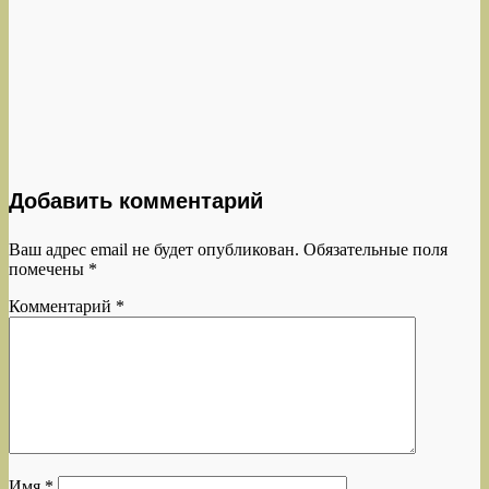
Добавить комментарий
Ваш адрес email не будет опубликован.
Обязательные поля
помечены
*
Комментарий
*
Имя
*