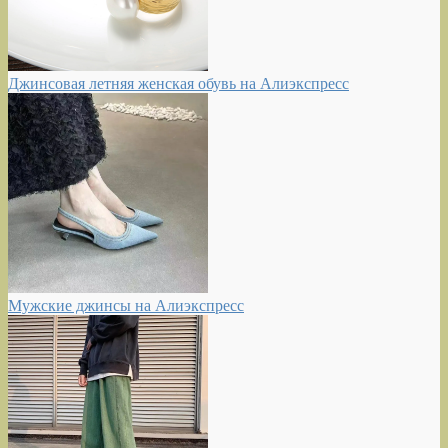
Джинсовая летняя женская обувь на Алиэкспресс
Мужские джинсы на Алиэкспресс