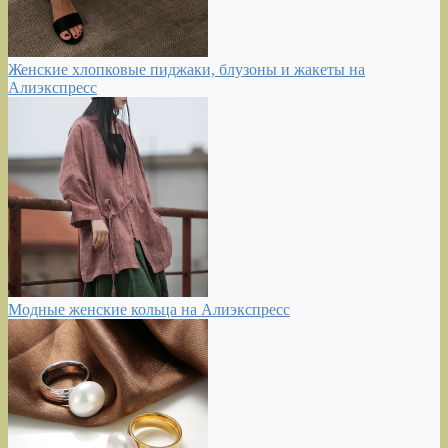
Женские хлопковые пиджаки, блузоны и жакеты на
Алиэкспресс
Модные женские кольца на Алиэкспресс