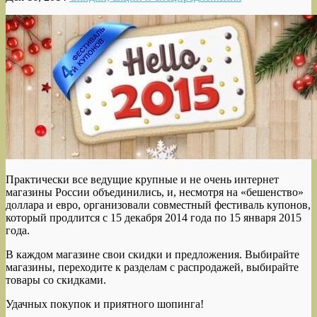
Практически все ведущие крупные и не очень интернет
магазины России объединились, и, несмотря на «бешенство»
доллара и евро, организовали совместный фестиваль купонов,
который продлится с 15 декабря 2014 года по 15 января 2015
года.
В каждом магазине свои скидки и предложения. Выбирайте
магазины, переходите к разделам с распродажей, выбирайте
товары со скидками.
Удачных покупок и приятного шопинга!