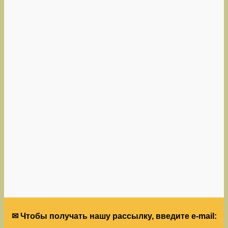
✉ Чтобы получать нашу рассылку, введите e-mail: