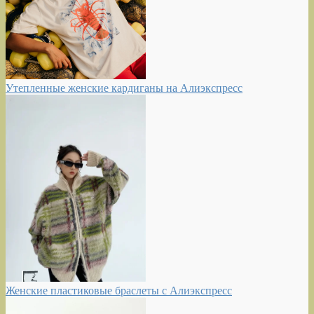
Утепленные женские кардиганы на Алиэкспресс
Женские пластиковые браслеты с Алиэкспресс