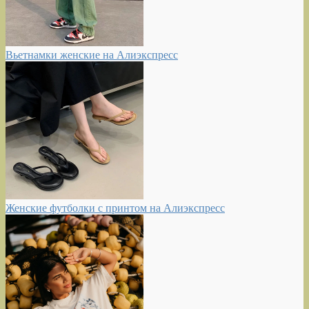
Вьетнамки женские на Алиэкспресс
Женские футболки с принтом на Алиэкспресс