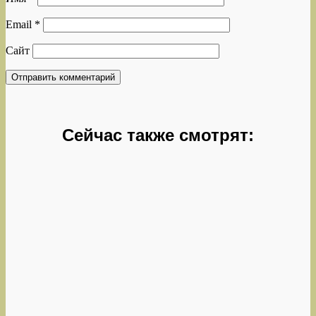
Email
*
Сайт
Сейчас также смотрят: