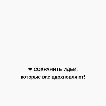
❤ СОХРАНИТЕ ИДЕИ,
которые вас вдохновляют!