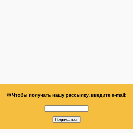
✉ Чтобы получать нашу рассылку, введите e-mail: