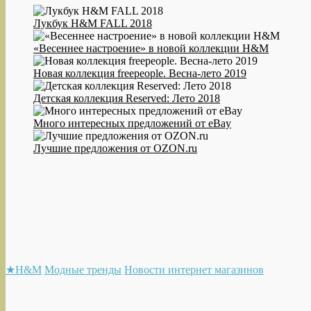
Лукбук H&M FALL 2018
«Весеннее настроение» в новой коллекции H&M
Новая коллекция freepeople. Весна-лето 2019
Детская коллекция Reserved: Лето 2018
Много интересных предложений от eBay
Лучшие предложения от OZON.ru
★H&M
Модные тренды
Новости интернет магазинов