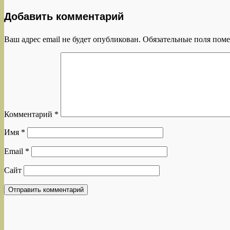
Добавить комментарий
Ваш адрес email не будет опубликован.
Обязательные поля пом
Комментарий
*
Имя
*
Email
*
Сайт