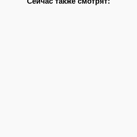
Сейчас также смотрят: